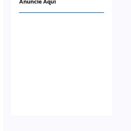
Anuncie Aqui