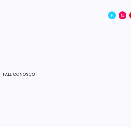
FALE CONOSCO