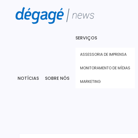
SERVIÇOS
ASSESSORIA DE IMPRENSA
MONITORAMENTO DE MÍDIAS
NOTÍCIAS
SOBRE NÓS
MARKETING