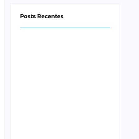
Posts Recentes