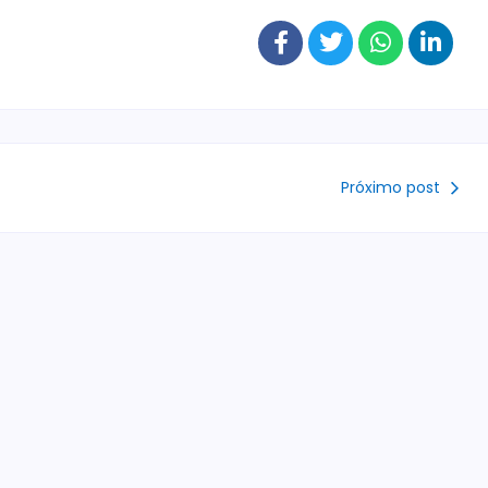
Próximo post