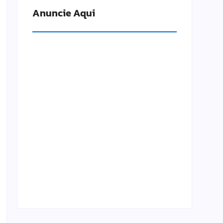
Anuncie Aqui