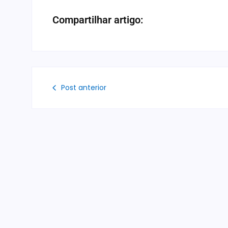
Compartilhar artigo:
Post anterior