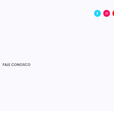
FALE CONOSCO