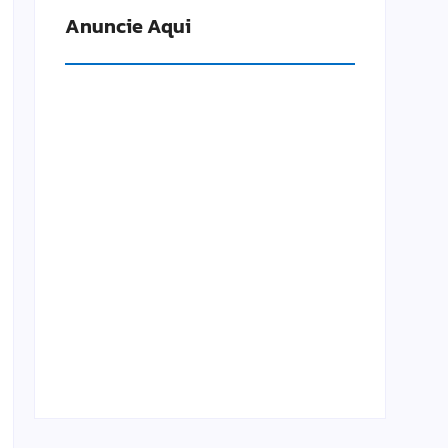
Anuncie Aqui