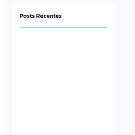
Posts Recentes