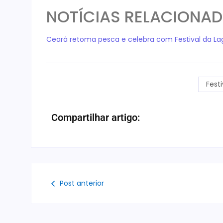
NOTÍCIAS RELACIONA
Ceará retoma pesca e celebra com Festival da La
Fest
Compartilhar artigo:
Post anterior