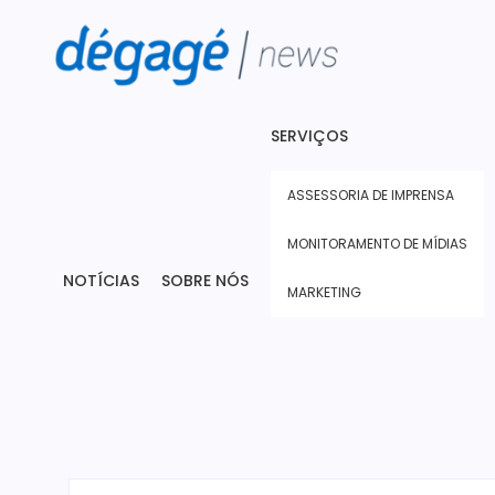
SERVIÇOS
ASSESSORIA DE IMPRENSA
MONITORAMENTO DE MÍDIAS
NOTÍCIAS
SOBRE NÓS
MARKETING