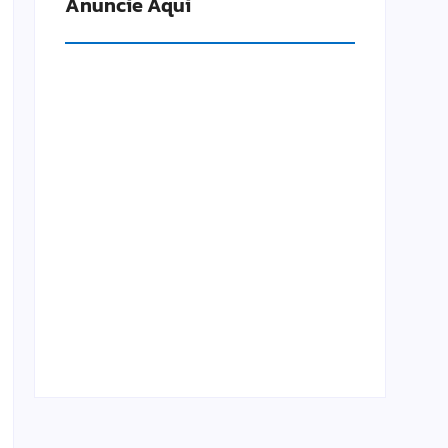
Anuncie Aqui