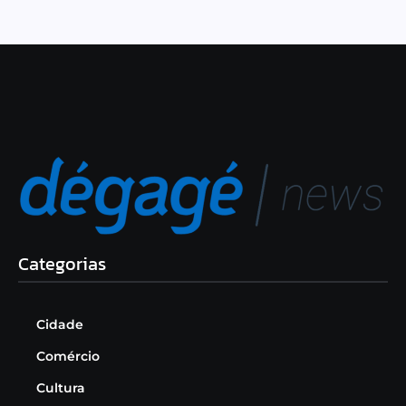
Categorias
Cidade
Comércio
Cultura