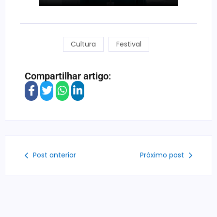
Cultura
Festival
Compartilhar artigo:
Post anterior
Próximo post