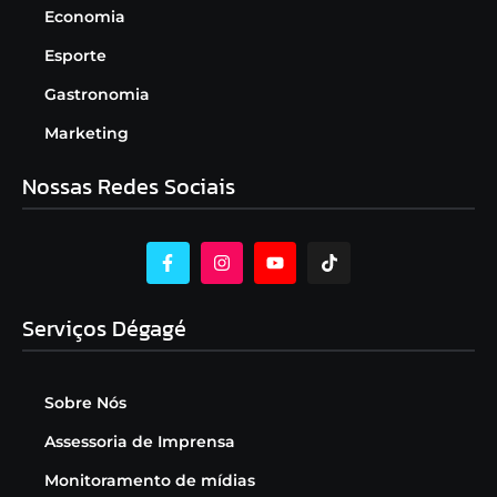
Economia
Esporte
Gastronomia
Marketing
Nossas Redes Sociais
Serviços Dégagé
Sobre Nós
Assessoria de Imprensa
Monitoramento de mídias