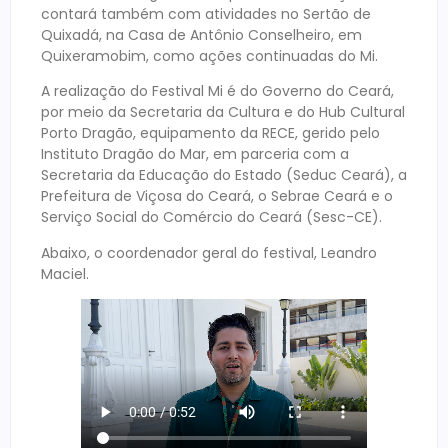
contará também com atividades no Sertão de
Quixadá, na Casa de Antônio Conselheiro, em
Quixeramobim, como ações continuadas do Mi.
A realização do Festival Mi é do Governo do Ceará,
por meio da Secretaria da Cultura e do Hub Cultural
Porto Dragão, equipamento da RECE, gerido pelo
Instituto Dragão do Mar, em parceria com a
Secretaria da Educação do Estado (Seduc Ceará), a
Prefeitura de Viçosa do Ceará, o Sebrae Ceará e o
Serviço Social do Comércio do Ceará (Sesc-CE).
Abaixo, o coordenador geral do festival, Leandro
Maciel.