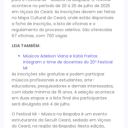
acontece no período de 20 a 26 de julho de 2025
em Viçosa do Ceará. As inscrições devem ser feitas
no Mapa Cultural do Ceará, onde estão disponíveis
a ficha de inscrição, a lista de oficinas e o
regulamento do processo seletivo. São oferecidas
67 oficinas, com 700 vagas.
LEIA TAMBÉM:
Músicos Adelson Viana e Katia Freitas
integram o time de docentes do 20º Festival
Mi
As inscrições são gratuitas e podem participar
músicos profissionais e estudantes, arte-
educadores, pesquisadores e demais interessados,
com idade mínima de 16 anos. A seleção acontece
em duas etapas e a lista final dos participantes
será divulgada até 4 de julho.
O Festival Mi – Música na Ibiapaba é um evento
estruturante da Secult Ceará, sediado em Viçosa
do Ceará, na região da Ibiapaba. Nesta edição,