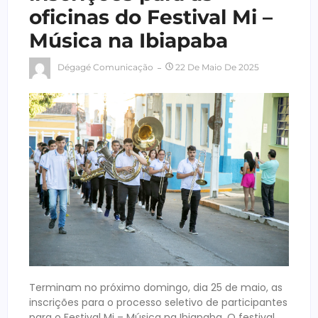
oficinas do Festival Mi –
Música na Ibiapaba
Dégagé Comunicação
22 De Maio De 2025
Terminam no próximo domingo, dia 25 de maio, as
inscrições para o processo seletivo de participantes
para o Festival Mi – Música na Ibiapaba. O festival