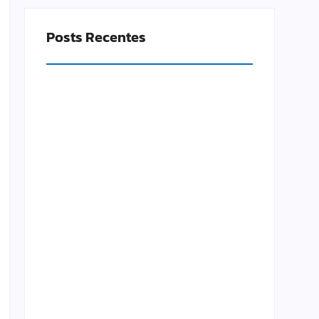
Posts Recentes