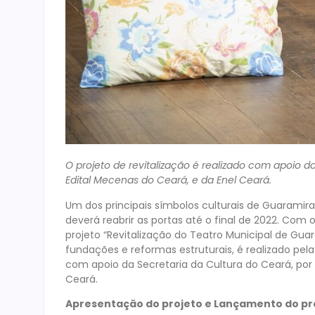
O projeto de revitalização é realizado com apoio d
Edital Mecenas do Ceará, e da Enel Ceará.
Um dos principais símbolos culturais de Guaramir
deverá reabrir as portas até o final de 2022. Com 
projeto “Revitalização do Teatro Municipal de Gua
fundações e reformas estruturais, é realizado pe
com apoio da Secretaria da Cultura do Ceará, por
Ceará.
Apresentação do projeto e Lançamento do pr