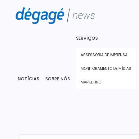
SERVIÇOS
ASSESSORIA DE IMPRENSA
MONITORAMENTO DE MÍDIAS
NOTÍCIAS
SOBRE NÓS
MARKETING