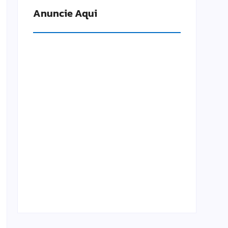
Anuncie Aqui