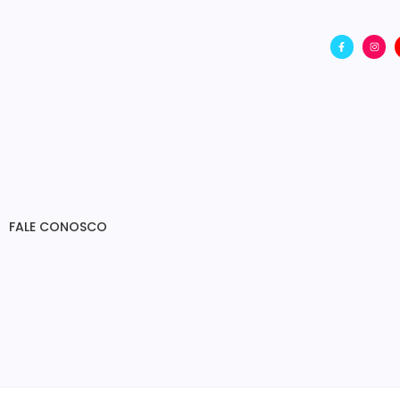
FALE CONOSCO