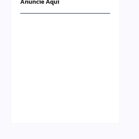
Anuncie Aqui