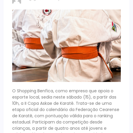
O Shopping Benfica, como empresa que apoia o
esporte local, sedia neste sábado (15), a partir das
10h, a II Copa Askae de Karatê. Trata-se de uma
etapa oficial do calendário da Federação Cearense
de Karatê, com pontuação válida para o ranking
estadual. Participam da competição desde
crianças, a partir de quatro anos até jovens e