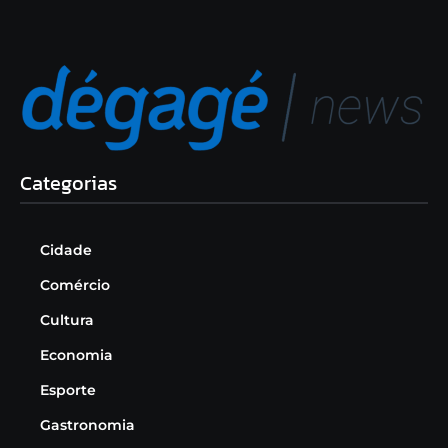
Categorias
Cidade
Comércio
Cultura
Economia
Esporte
Gastronomia