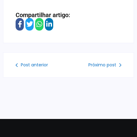
Compartilhar artigo:
Post anterior
Próximo post