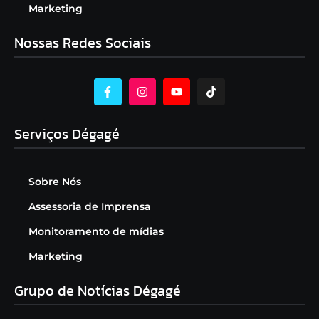
Marketing
Nossas Redes Sociais
Serviços Dégagé
Sobre Nós
Assessoria de Imprensa
Monitoramento de mídias
Marketing
Grupo de Notícias Dégagé