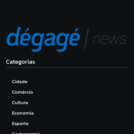
Categorias
Cidade
Comércio
Cultura
Economia
Esporte
Gastronomia