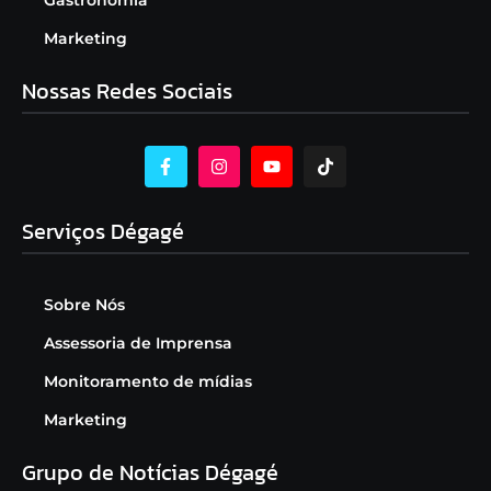
Marketing
Nossas Redes Sociais
Serviços Dégagé
Sobre Nós
Assessoria de Imprensa
Monitoramento de mídias
Marketing
Grupo de Notícias Dégagé