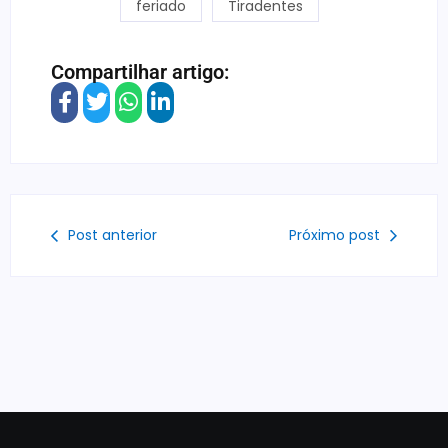
feriado
Tiradentes
Compartilhar artigo:
Post anterior
Próximo post