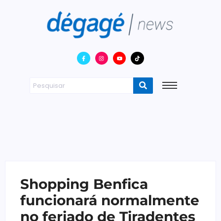
Shopping Benfica
funcionará normalmente
no feriado de Tiradentes