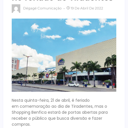
Dégagé Comunicação
19 De Abril De 2022
Nesta quinta-feira, 21 de abril, é feriado
em comemoração ao dia de Tiradentes, mas o
Shopping Benfica estará de portas abertas para
receber o público que busca diversão e fazer
compras.