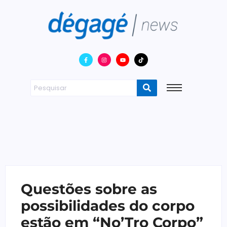
Questões sobre as
possibilidades do corpo
estão em “No’Tro Corpo”