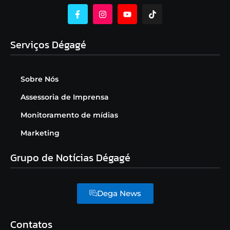
Serviços Dégagé
Sobre Nós
Assessoria de Imprensa
Monitoramento de mídias
Marketing
Grupo de Notícias Dégagé
Dega News
Contatos