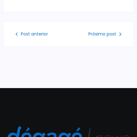
Post anterior
Próximo post