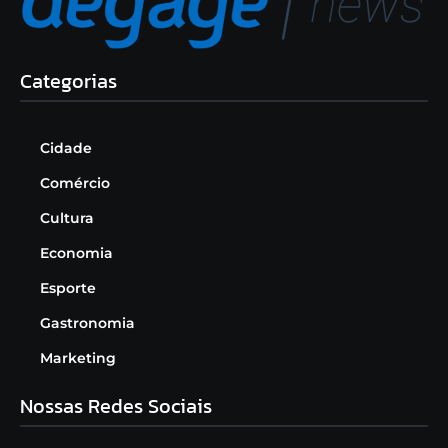
Categorias
Cidade
Comércio
Cultura
Economia
Esporte
Gastronomia
Marketing
Nossas Redes Sociais