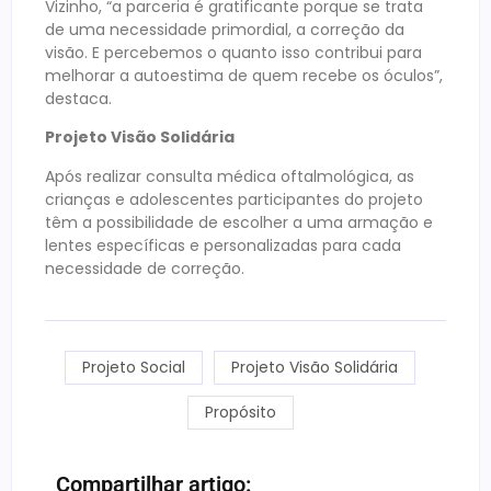
Vizinho, “a parceria é gratificante porque se trata
de uma necessidade primordial, a correção da
visão. E percebemos o quanto isso contribui para
melhorar a autoestima de quem recebe os óculos”,
destaca.
Projeto Visão Solidária
Após realizar consulta médica oftalmológica, as
crianças e adolescentes participantes do projeto
têm a possibilidade de escolher a uma armação e
lentes específicas e personalizadas para cada
necessidade de correção.
Projeto Social
Projeto Visão Solidária
Propósito
Compartilhar artigo: