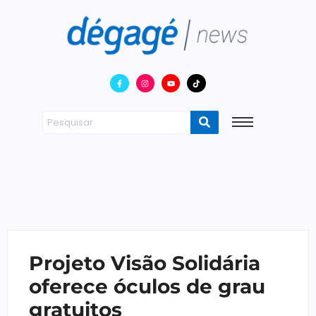
Projeto Visão Solidária
oferece óculos de grau
gratuitos