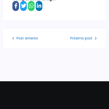
Post anterior
Próximo post