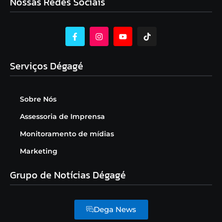
Nossas Redes Sociais
Serviços Dégagé
Sobre Nós
Assessoria de Imprensa
Monitoramento de mídias
Marketing
Grupo de Notícias Dégagé
Dega News