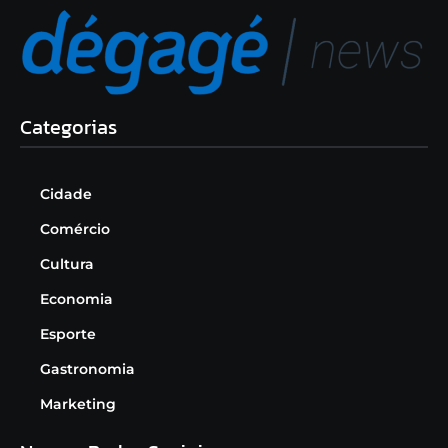
Categorias
Cidade
Comércio
Cultura
Economia
Esporte
Gastronomia
Marketing