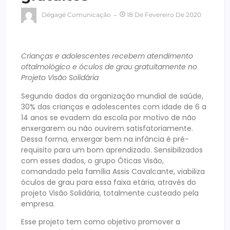
Dégagé Comunicação
18 De Fevereiro De 2020
Crianças e adolescentes recebem atendimento
oftalmológico e óculos de grau gratuitamente no
Projeto Visão Solidária
Segundo dados da organização mundial de saúde,
30% das crianças e adolescentes com idade de 6 a
14 anos se evadem da escola por motivo de não
enxergarem ou não ouvirem satisfatoriamente.
Dessa forma, enxergar bem na infância é pré-
requisito para um bom aprendizado. Sensibilizados
com esses dados, o grupo Óticas Visão,
comandado pela família Assis Cavalcante, viabiliza
óculos de grau para essa faixa etária, através do
projeto Visão Solidária, totalmente custeado pela
empresa.
Esse projeto tem como objetivo promover a