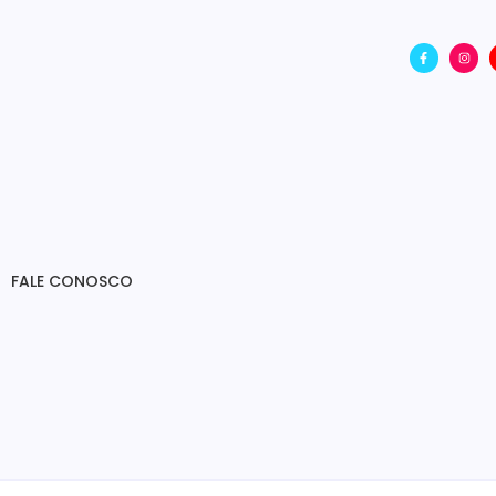
FALE CONOSCO