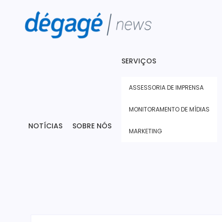
SERVIÇOS
ASSESSORIA DE IMPRENSA
MONITORAMENTO DE MÍDIAS
NOTÍCIAS
SOBRE NÓS
MARKETING