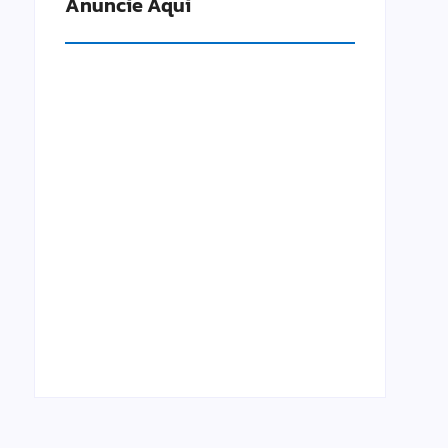
Anuncie Aqui