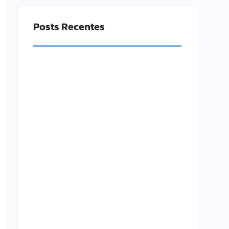
Posts Recentes