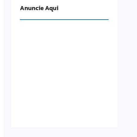
Anuncie Aqui