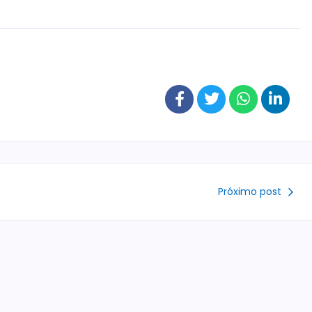
Próximo post