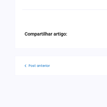
Compartilhar artigo:
Post anterior