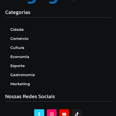
Categorias
Cidade
Comércio
Cultura
Economia
Esporte
Gastronomia
Marketing
Nossas Redes Sociais