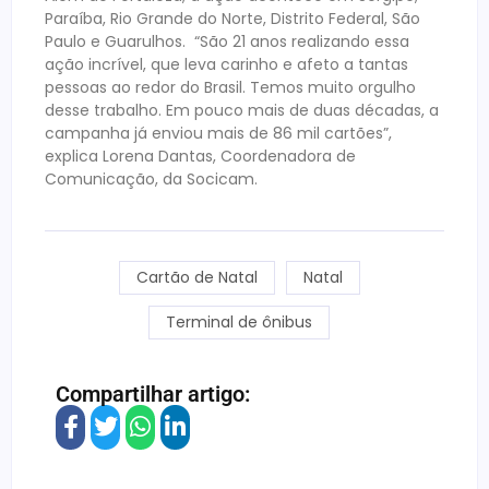
Paraíba, Rio Grande do Norte, Distrito Federal, São
Paulo e Guarulhos. “São 21 anos realizando essa
ação incrível, que leva carinho e afeto a tantas
pessoas ao redor do Brasil. Temos muito orgulho
desse trabalho. Em pouco mais de duas décadas, a
campanha já enviou mais de 86 mil cartões”,
explica Lorena Dantas, Coordenadora de
Comunicação, da Socicam.
Cartão de Natal
Natal
Terminal de ônibus
Compartilhar artigo: