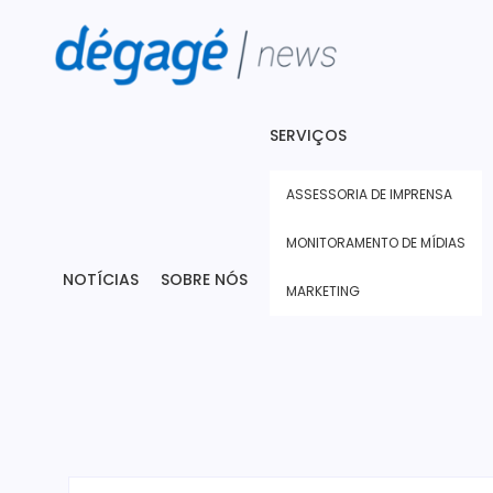
SERVIÇOS
ASSESSORIA DE IMPRENSA
MONITORAMENTO DE MÍDIAS
NOTÍCIAS
SOBRE NÓS
MARKETING