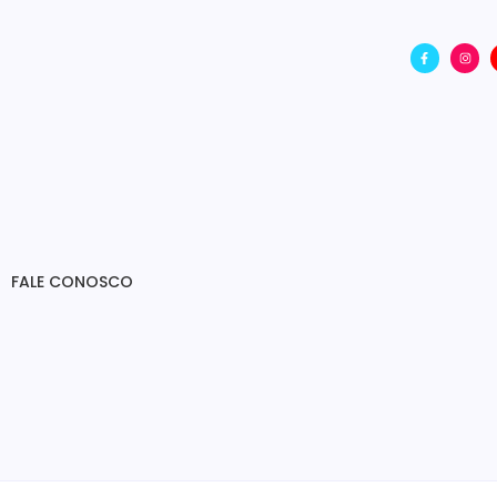
FALE CONOSCO