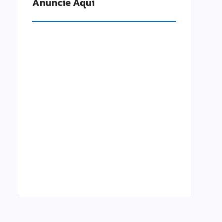
Anuncie Aqui