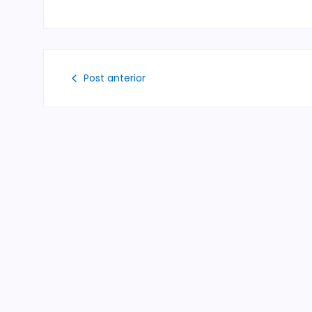
Post anterior