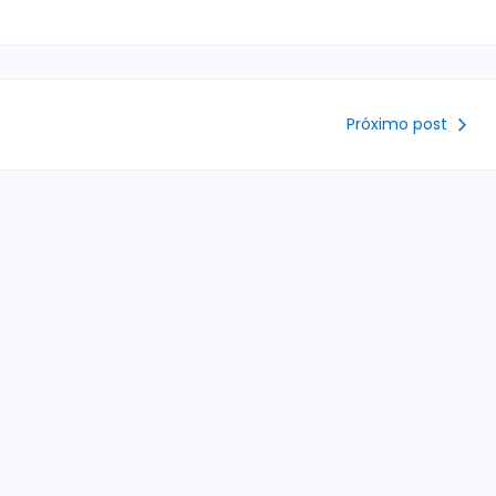
Próximo post