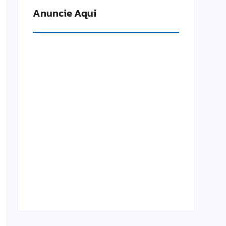
Anuncie Aqui