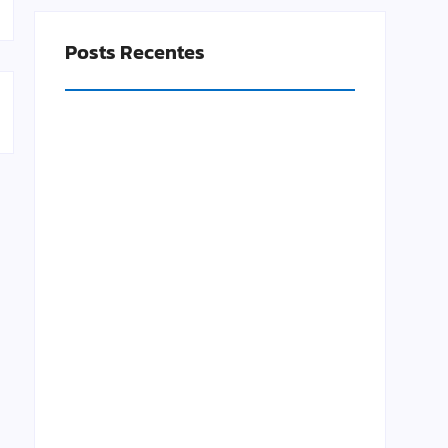
Posts Recentes