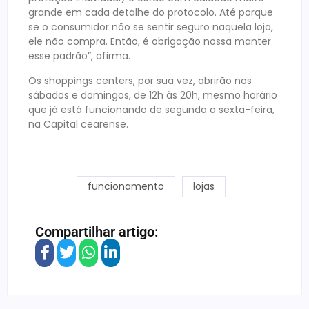
grande em cada detalhe do protocolo. Até porque
se o consumidor não se sentir seguro naquela loja,
ele não compra. Então, é obrigação nossa manter
esse padrão”, afirma.
Os shoppings centers, por sua vez, abrirão nos
sábados e domingos, de 12h às 20h, mesmo horário
que já está funcionando de segunda a sexta-feira,
na Capital cearense.
funcionamento
lojas
Compartilhar artigo: