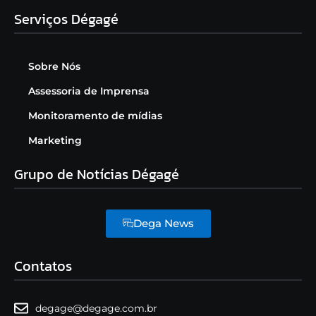
Serviços Dégagé
Sobre Nós
Assessoria de Imprensa
Monitoramento de mídias
Marketing
Grupo de Notícias Dégagé
Dega News
Contatos
degage@degage.com.br