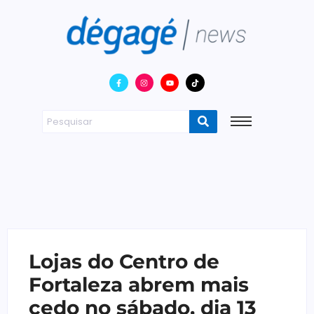
Lojas do Centro de
Fortaleza abrem mais
cedo no sábado, dia 13