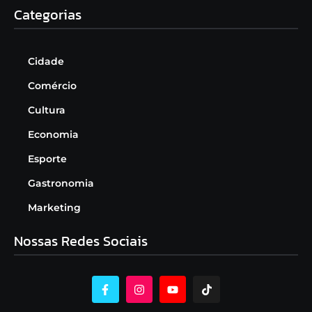
Categorias
Cidade
Comércio
Cultura
Economia
Esporte
Gastronomia
Marketing
Nossas Redes Sociais