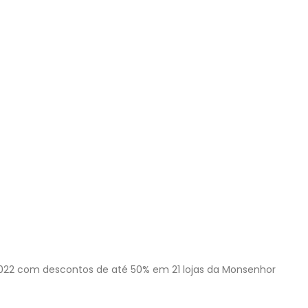
e 2022 com descontos de até 50% em 21 lojas da Monsenhor