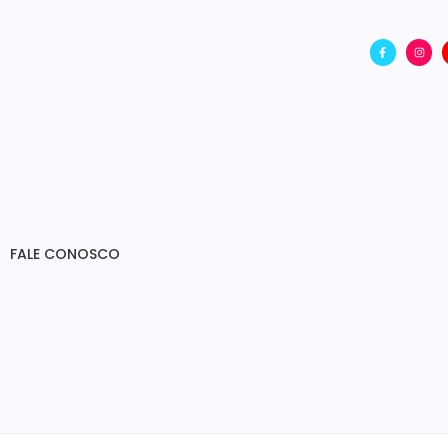
FALE CONOSCO