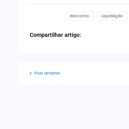
desconto
Liquidação
Compartilhar artigo:
Post anterior