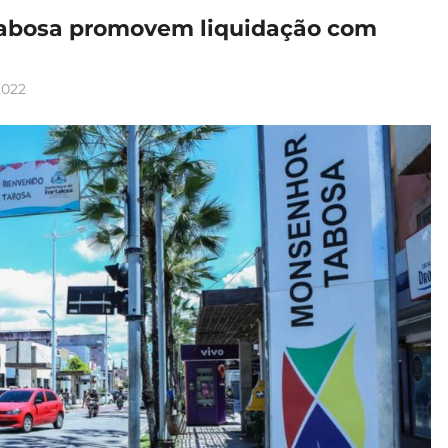
Tabosa promovem liquidação com
2022