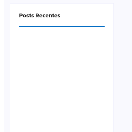
Posts Recentes