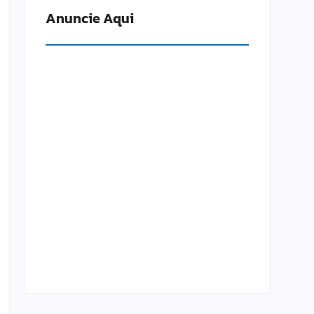
Anuncie Aqui