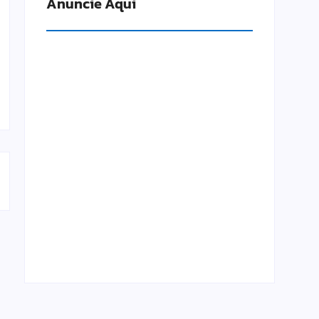
Anuncie Aqui