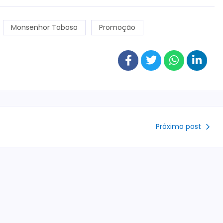
Monsenhor Tabosa
Promoção
Próximo post