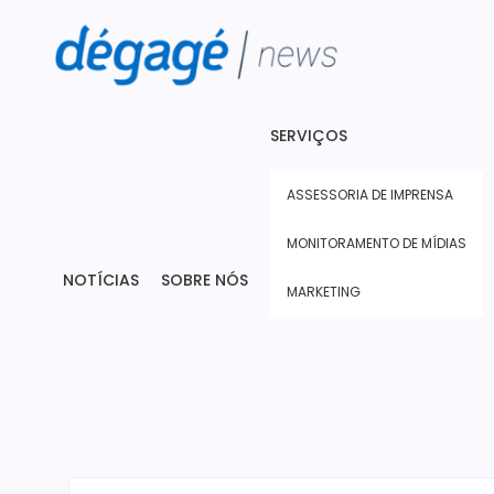
SERVIÇOS
ASSESSORIA DE IMPRENSA
MONITORAMENTO DE MÍDIAS
NOTÍCIAS
SOBRE NÓS
MARKETING