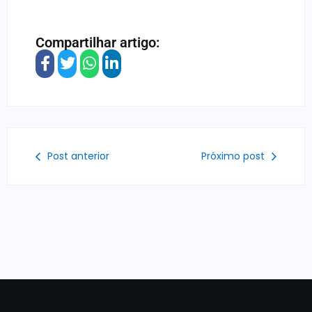
Compartilhar artigo:
Post anterior
Próximo post