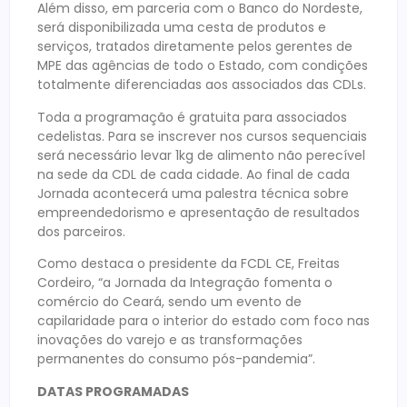
Além disso, em parceria com o Banco do Nordeste,
será disponibilizada uma cesta de produtos e
serviços, tratados diretamente pelos gerentes de
MPE das agências de todo o Estado, com condições
totalmente diferenciadas aos associados das CDLs.
Toda a programação é gratuita para associados
cedelistas. Para se inscrever nos cursos sequenciais
será necessário levar 1kg de alimento não perecível
na sede da CDL de cada cidade. Ao final de cada
Jornada acontecerá uma palestra técnica sobre
empreendedorismo e apresentação de resultados
dos parceiros.
Como destaca o presidente da FCDL CE, Freitas
Cordeiro, “a Jornada da Integração fomenta o
comércio do Ceará, sendo um evento de
capilaridade para o interior do estado com foco nas
inovações do varejo e as transformações
permanentes do consumo pós-pandemia”.
DATAS PROGRAMADAS