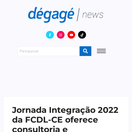
Jornada Integração 2022
da FCDL-CE oferece
consultoria e