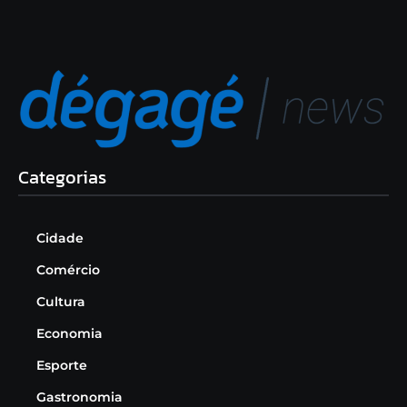
Categorias
Cidade
Comércio
Cultura
Economia
Esporte
Gastronomia