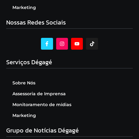
Marketing
Nossas Redes Sociais
Serviços Dégagé
Sobre Nós
Assessoria de Imprensa
Monitoramento de mídias
Marketing
Grupo de Notícias Dégagé