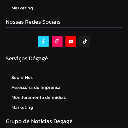
Marketing
Nossas Redes Sociais
Serviços Dégagé
Sobre Nós
Assessoria de Imprensa
Monitoramento de mídias
Marketing
Grupo de Notícias Dégagé