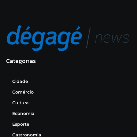
Categorias
Cidade
Comércio
Cultura
Economia
Esporte
Gastronomia