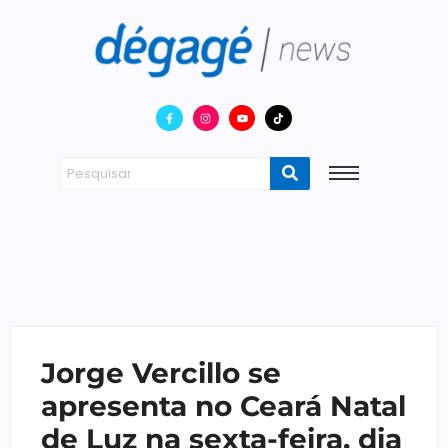
Jorge Vercillo se
apresenta no Ceará Natal
de Luz na sexta-feira, dia