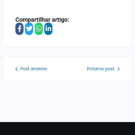
Compartilhar artigo:
Post anterior
Próximo post