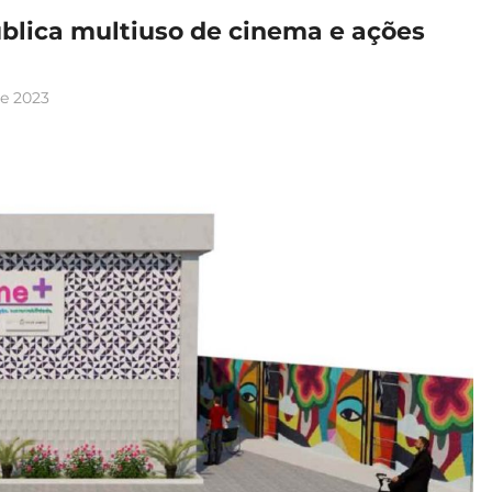
blica multiuso de cinema e ações
De 2023