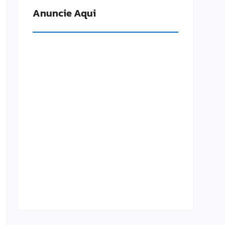
Anuncie Aqui