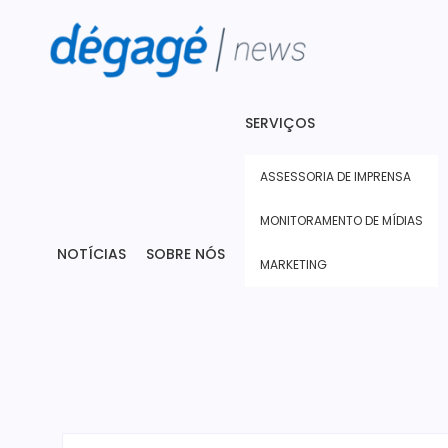
SERVIÇOS
ASSESSORIA DE IMPRENSA
MONITORAMENTO DE MÍDIAS
NOTÍCIAS
SOBRE NÓS
MARKETING