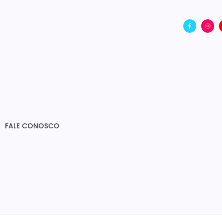
FALE CONOSCO