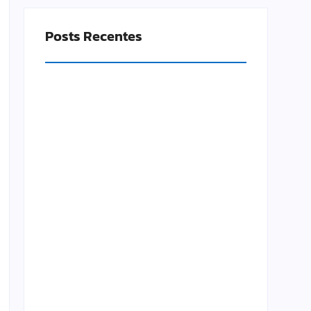
Posts Recentes