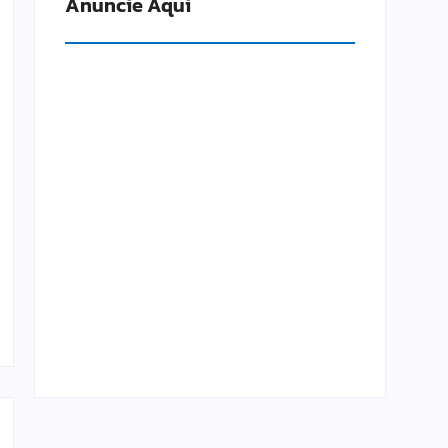
Anuncie Aqui