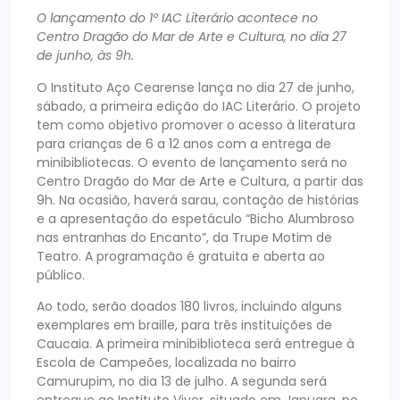
O lançamento do 1º IAC Literário acontece no
Centro Dragão do Mar de Arte e Cultura, no dia 27
de junho, às 9h.
O Instituto Aço Cearense lança no dia 27 de junho,
sábado, a primeira edição do IAC Literário. O projeto
tem como objetivo promover o acesso à literatura
para crianças de 6 a 12 anos com a entrega de
minibibliotecas. O evento de lançamento será no
Centro Dragão do Mar de Arte e Cultura, a partir das
9h. Na ocasião, haverá sarau, contação de histórias
e a apresentação do espetáculo “Bicho Alumbroso
nas entranhas do Encanto”, da Trupe Motim de
Teatro. A programação é gratuita e aberta ao
público.
Ao todo, serão doados 180 livros, incluindo alguns
exemplares em braille, para três instituições de
Caucaia. A primeira minibiblioteca será entregue à
Escola de Campeões, localizada no bairro
Camurupim, no dia 13 de julho. A segunda será