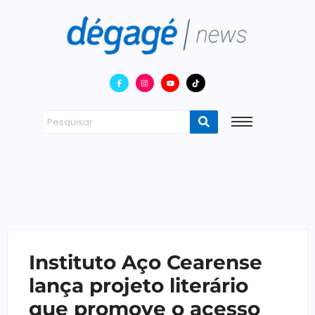
Instituto Aço Cearense
lança projeto literário
que promove o acesso