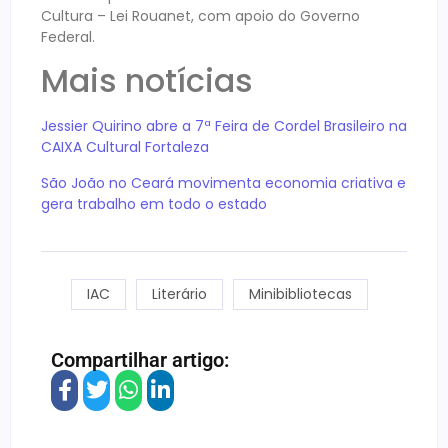
Cultura – Lei Rouanet, com apoio do Governo
Federal.
Mais notícias
Jessier Quirino abre a 7ª Feira de Cordel Brasileiro na
CAIXA Cultural Fortaleza
São João no Ceará movimenta economia criativa e
gera trabalho em todo o estado
IAC
Literário
Minibibliotecas
Compartilhar artigo: