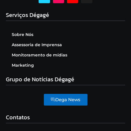
Serviços Dégagé
Sobre Nós
Assessoria de Imprensa
Monitoramento de mídias
Marketing
Grupo de Notícias Dégagé
Dega News
Contatos