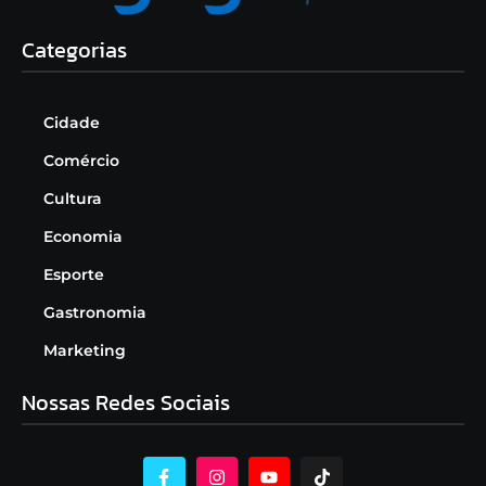
Categorias
Cidade
Comércio
Cultura
Economia
Esporte
Gastronomia
Marketing
Nossas Redes Sociais