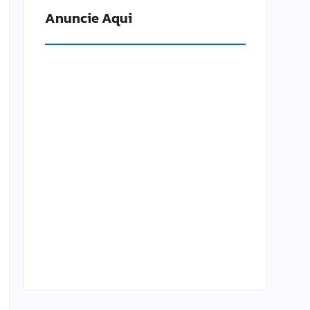
Anuncie Aqui