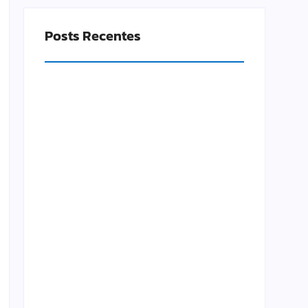
Posts Recentes