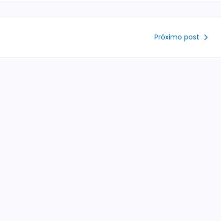
Próximo post