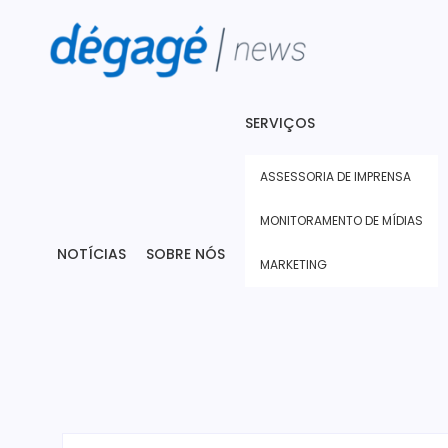
SERVIÇOS
ASSESSORIA DE IMPRENSA
MONITORAMENTO DE MÍDIAS
NOTÍCIAS
SOBRE NÓS
MARKETING