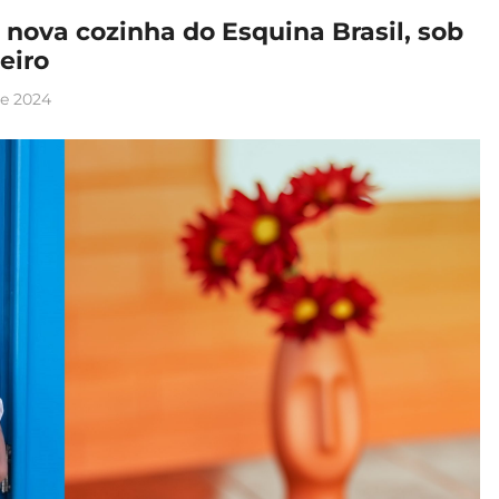
 nova cozinha do Esquina Brasil, sob
eiro
e 2024