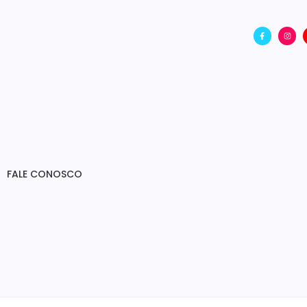
FALE CONOSCO