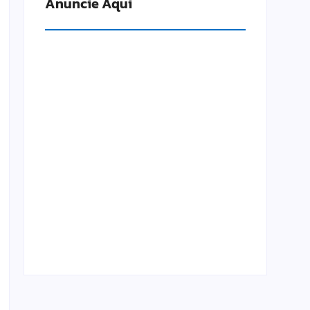
Anuncie Aqui