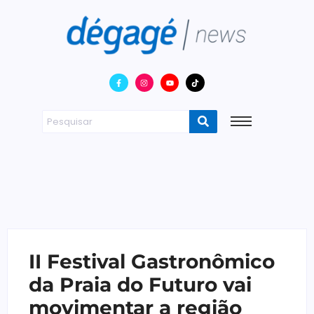
II Festival Gastronômico
da Praia do Futuro vai
movimentar a região