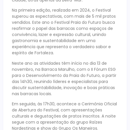
Na primeira edição, realizada em 2024, o Festival
superou as expectativas, com mais de 5 mil pratos
vendidos. Este ano o Festival Praia do Futuro busca
reafirmar o papel das barracas como espaços de
convivência, lazer e expressão cultural, unindo
gastronomia e sustentabilidade em uma
experiência que representa o verdadeiro sabor e
espírito de Fortaleza.
Neste ano as atividades têm início no dia 13 de
novembro, na Barraca Marulho, com o II Fórum ESG
para o Desenvolvimento da Praia do Futuro, a partir
das 14h30, reunindo líderes e especialistas para
discutir sustentabilidade, inovação e boas práticas
nas barracas locais.
Em seguida, às 17h30, acontece a Cerimônia Oficial
de Abertura do Festival, com apresentações
culturais e degustações de pratos inscritos. A noite
segue com a apresentação do grupo Raízes
Nordestinas e show do Grupo Os Maneiros.