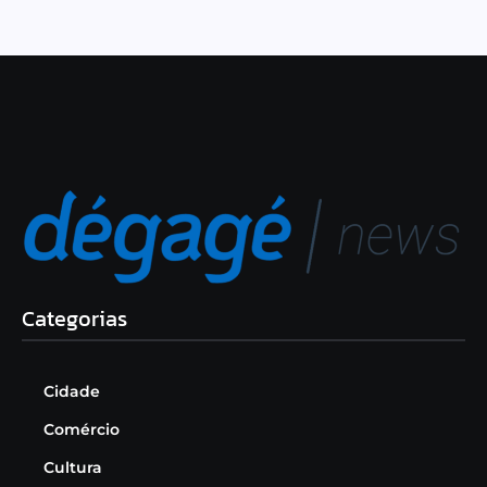
Categorias
Cidade
Comércio
Cultura