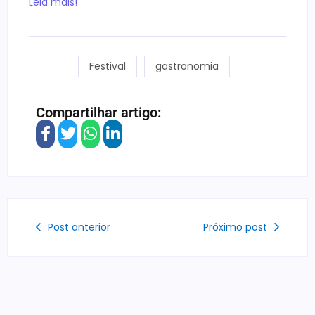
Leia mais!
Festival
gastronomia
Compartilhar artigo:
Post anterior
Próximo post