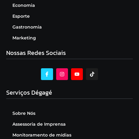
Economia
Esporte
Gastronomia
Marketing
Nossas Redes Sociais
Serviços Dégagé
Sobre Nós
Assessoria de Imprensa
Monitoramento de mídias