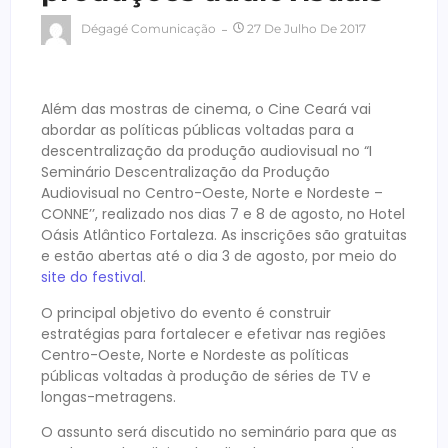
Dégagé Comunicação
27 De Julho De 2017
Além das mostras de cinema, o Cine Ceará vai
abordar as políticas públicas voltadas para a
descentralização da produção audiovisual no “I
Seminário Descentralização da Produção
Audiovisual no Centro-Oeste, Norte e Nordeste –
CONNE’’, realizado nos dias 7 e 8 de agosto, no Hotel
Oásis Atlântico Fortaleza. As inscrições são gratuitas
e estão abertas até o dia 3 de agosto, por meio do
site do festival
.
O principal objetivo do evento é construir
estratégias para fortalecer e efetivar nas regiões
Centro-Oeste, Norte e Nordeste as políticas
públicas voltadas à produção de séries de TV e
longas-metragens.
O assunto será discutido no seminário para que as