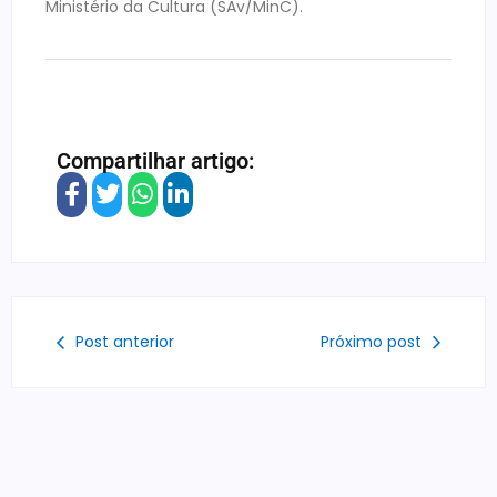
Ministério da Cultura (SAv/MinC).
Compartilhar artigo:
Post anterior
Próximo post