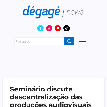
Seminário discute
descentralização das
produções audiovisuais