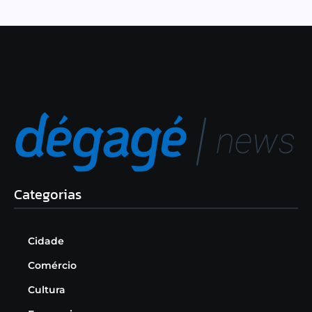
Categorias
Cidade
Comércio
Cultura