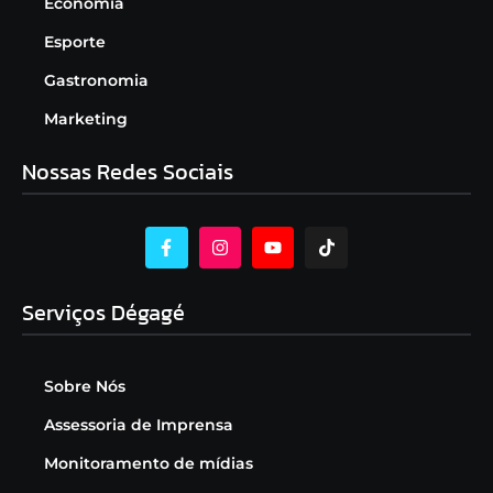
Economia
Esporte
Gastronomia
Marketing
Nossas Redes Sociais
Serviços Dégagé
Sobre Nós
Assessoria de Imprensa
Monitoramento de mídias