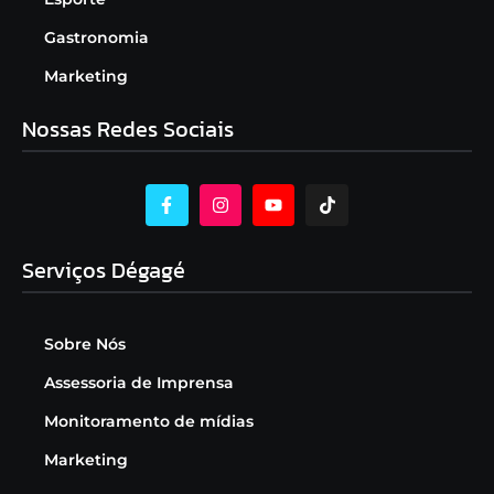
Gastronomia
Marketing
Nossas Redes Sociais
Serviços Dégagé
Sobre Nós
Assessoria de Imprensa
Monitoramento de mídias
Marketing