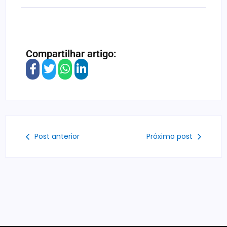
Compartilhar artigo:
Post anterior
Próximo post