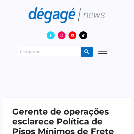
Gerente de operações
esclarece Política de
Pisos Mínimos de Frete