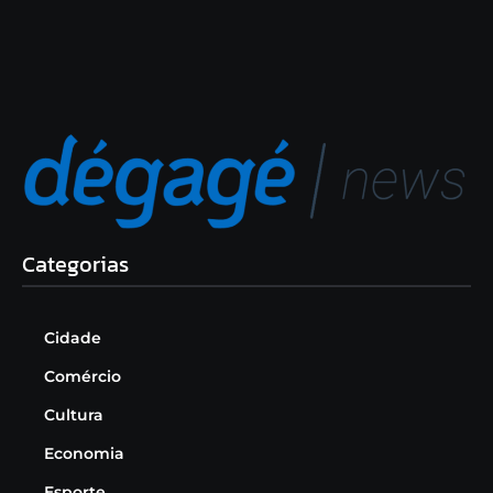
Categorias
Cidade
Comércio
Cultura
Economia
Esporte