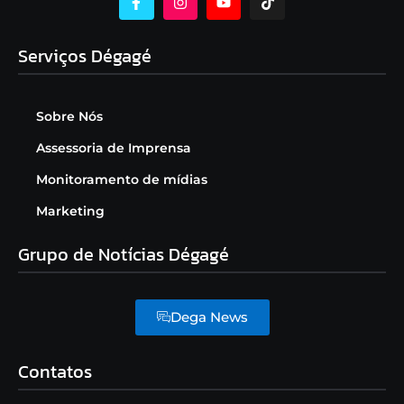
Serviços Dégagé
Sobre Nós
Assessoria de Imprensa
Monitoramento de mídias
Marketing
Grupo de Notícias Dégagé
Dega News
Contatos