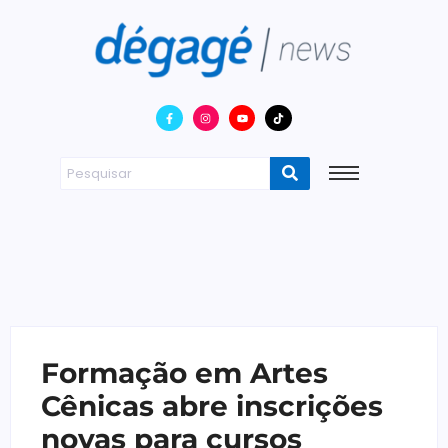
Formação em Artes
Cênicas abre inscrições
novas para cursos