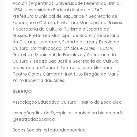
Acción (Argentina), Universidade Federal da Bahia –
UFBA, Universidade Federal do Acre – UFAC,
Prefeitura Municipal de Jaguaribe / Secretaria de
Educação e Cultura; Prefeitura Municipal de Russas
/ Secretaria da Cultura, Turismo e Esporte de
Russas, Prefeitura Municipal de Sobral / Secretaria
da Cultura, Juventude, Esporte e Lazer / Escola de
Cultura, Comunicação, Ofícios e Artes – ECOA,
Prefeitura Municipal de Fortaleza / Secretaria da
Cultura / Teatro São José e Secretaria da Cultura
do estado do Ceará / Teatro José de Alencar /
Teatro Carlos Câmara/ Instituto Dragão do Mar /
Porto Iracema das Artes.
SERVIÇO
Associação Educativa Cultural Teatro da Boca Rica
Inscrições: link do Sympla, disponível na bio do perfil
@teatrodabocarica
Redes Sociais: @teatrodabocarica