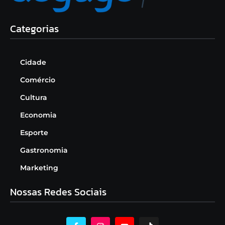
Categorias
Cidade
Comércio
Cultura
Economia
Esporte
Gastronomia
Marketing
Nossas Redes Sociais