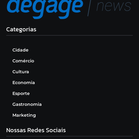
Categorias
Cidade
Comércio
Cultura
Economia
Esporte
Gastronomia
Marketing
Nossas Redes Sociais