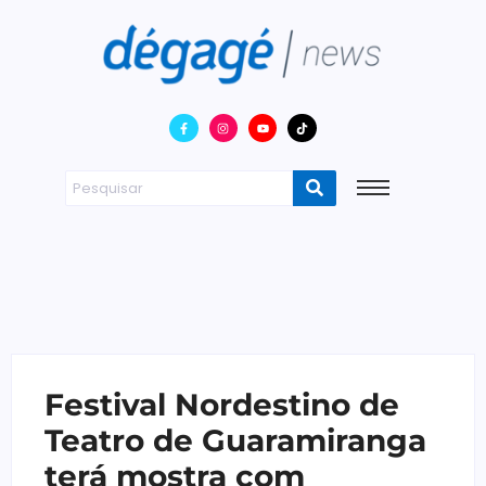
Festival Nordestino de
Teatro de Guaramiranga
terá mostra com