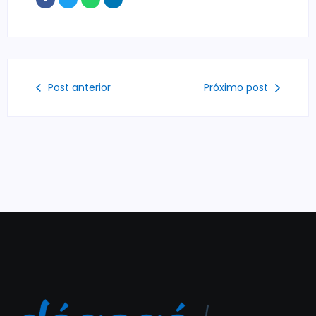
Post anterior
Próximo post