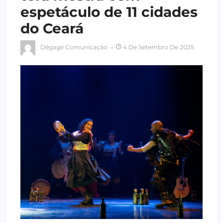
espetáculo de 11 cidades
do Ceará
Dégagé Comunicação
4 De Setembro De 2025