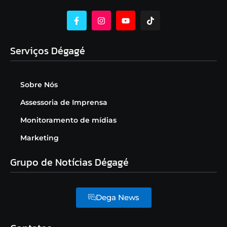
Serviços Dégagé
Sobre Nós
Assessoria de Imprensa
Monitoramento de mídias
Marketing
Grupo de Notícias Dégagé
Dega News