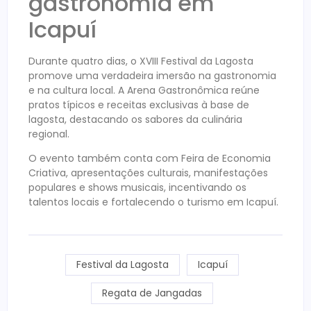
gastronomia em
Icapuí
Durante quatro dias, o XVIII Festival da Lagosta
promove uma verdadeira imersão na gastronomia
e na cultura local. A Arena Gastronômica reúne
pratos típicos e receitas exclusivas à base de
lagosta, destacando os sabores da culinária
regional.
O evento também conta com Feira de Economia
Criativa, apresentações culturais, manifestações
populares e shows musicais, incentivando os
talentos locais e fortalecendo o turismo em Icapuí.
Festival da Lagosta
Icapuí
Regata de Jangadas