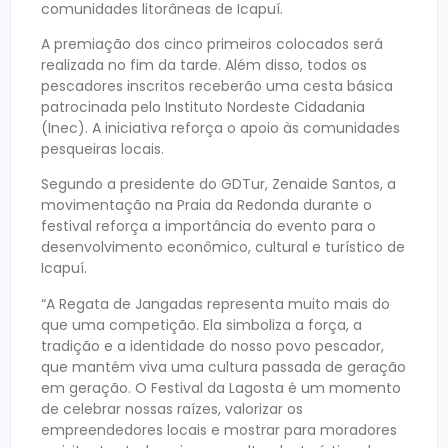
comunidades litorâneas de Icapuí.
A premiação dos cinco primeiros colocados será
realizada no fim da tarde. Além disso, todos os
pescadores inscritos receberão uma cesta básica
patrocinada pelo Instituto Nordeste Cidadania
(Inec). A iniciativa reforça o apoio às comunidades
pesqueiras locais.
Segundo a presidente do GDTur, Zenaide Santos, a
movimentação na Praia da Redonda durante o
festival reforça a importância do evento para o
desenvolvimento econômico, cultural e turístico de
Icapuí.
“A Regata de Jangadas representa muito mais do
que uma competição. Ela simboliza a força, a
tradição e a identidade do nosso povo pescador,
que mantém viva uma cultura passada de geração
em geração. O Festival da Lagosta é um momento
de celebrar nossas raízes, valorizar os
empreendedores locais e mostrar para moradores