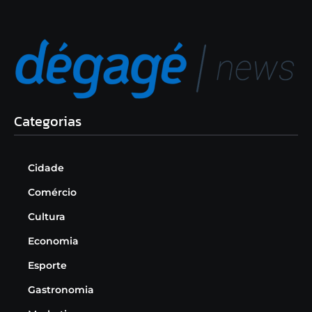
Categorias
Cidade
Comércio
Cultura
Economia
Esporte
Gastronomia