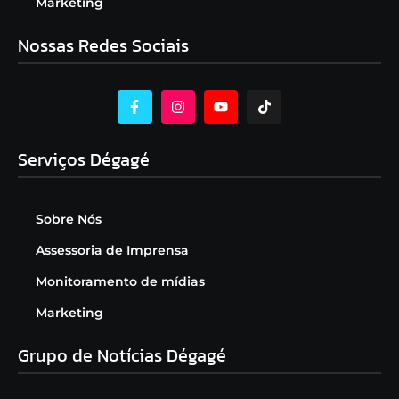
Marketing
Nossas Redes Sociais
Serviços Dégagé
Sobre Nós
Assessoria de Imprensa
Monitoramento de mídias
Marketing
Grupo de Notícias Dégagé