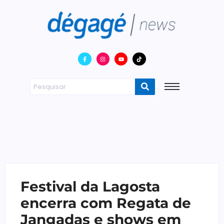
Festival da Lagosta
encerra com Regata de
Jangadas e shows em