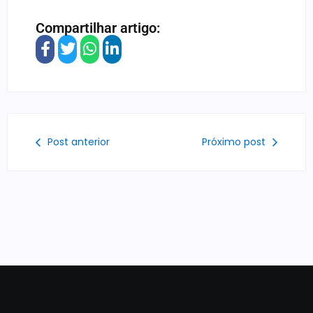
Compartilhar artigo:
Post anterior
Próximo post