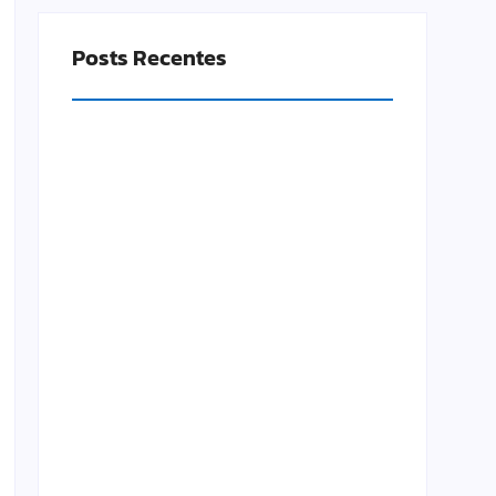
Posts Recentes