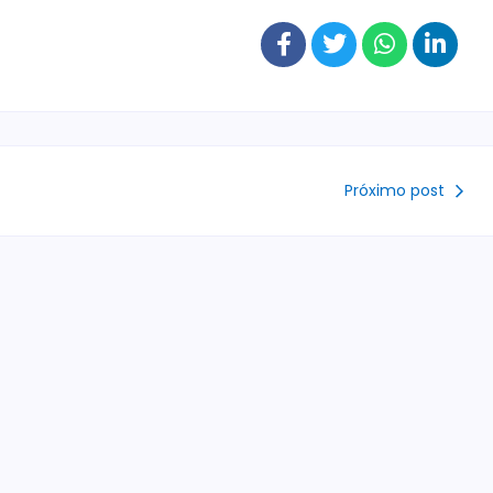
Próximo post