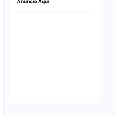
Anuncie Aqui