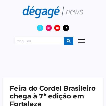
Feira do Cordel Brasileiro
chega à 7ª edição em
Fortaleza