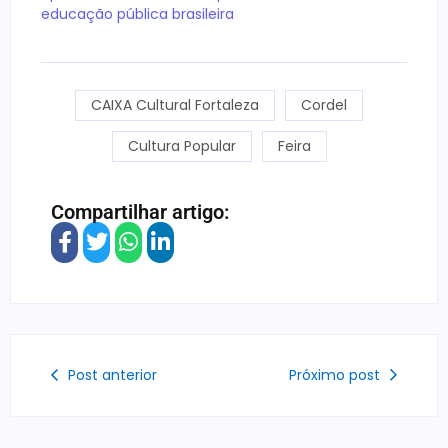
educação pública brasileira
CAIXA Cultural Fortaleza
Cordel
Cultura Popular
Feira
Compartilhar artigo:
Post anterior
Próximo post