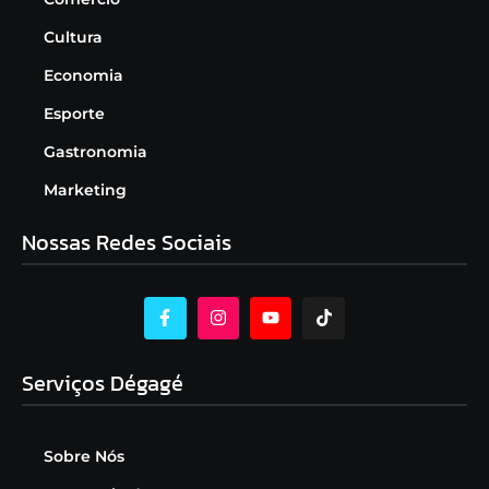
Cultura
Economia
Esporte
Gastronomia
Marketing
Nossas Redes Sociais
Serviços Dégagé
Sobre Nós