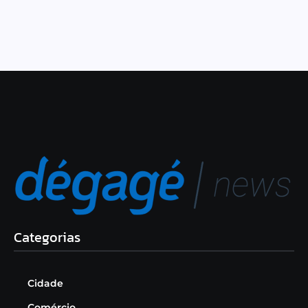
Categorias
Cidade
Comércio