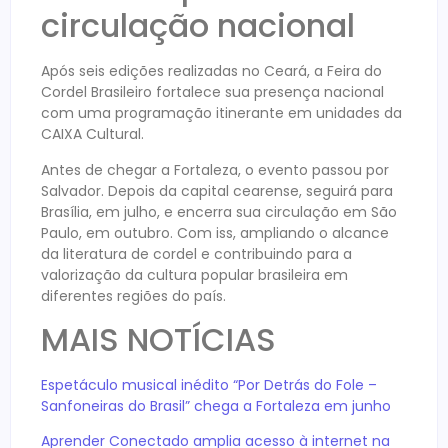
circulação nacional
Após seis edições realizadas no Ceará, a Feira do
Cordel Brasileiro fortalece sua presença nacional
com uma programação itinerante em unidades da
CAIXA Cultural.
Antes de chegar a Fortaleza, o evento passou por
Salvador. Depois da capital cearense, seguirá para
Brasília, em julho, e encerra sua circulação em São
Paulo, em outubro. Com iss, ampliando o alcance
da literatura de cordel e contribuindo para a
valorização da cultura popular brasileira em
diferentes regiões do país.
MAIS NOTÍCIAS
Espetáculo musical inédito “Por Detrás do Fole –
Sanfoneiras do Brasil” chega a Fortaleza em junho
Aprender Conectado amplia acesso à internet na