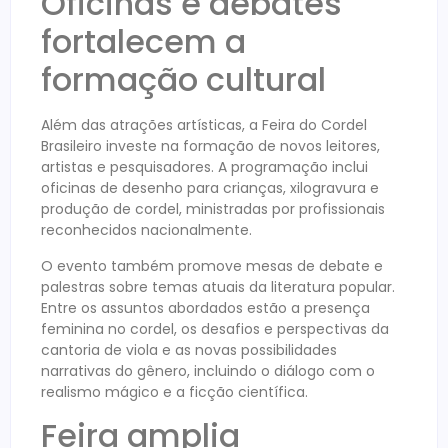
Oficinas e debates
fortalecem a
formação cultural
Além das atrações artísticas, a Feira do Cordel
Brasileiro investe na formação de novos leitores,
artistas e pesquisadores. A programação inclui
oficinas de desenho para crianças, xilogravura e
produção de cordel, ministradas por profissionais
reconhecidos nacionalmente.
O evento também promove mesas de debate e
palestras sobre temas atuais da literatura popular.
Entre os assuntos abordados estão a presença
feminina no cordel, os desafios e perspectivas da
cantoria de viola e as novas possibilidades
narrativas do gênero, incluindo o diálogo com o
realismo mágico e a ficção científica.
Feira amplia