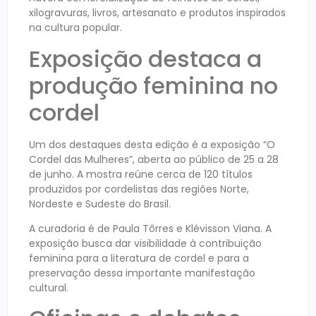
xilogravuras, livros, artesanato e produtos inspirados
na cultura popular.
Exposição destaca a
produção feminina no
cordel
Um dos destaques desta edição é a exposição “O
Cordel das Mulheres”, aberta ao público de 25 a 28
de junho. A mostra reúne cerca de 120 títulos
produzidos por cordelistas das regiões Norte,
Nordeste e Sudeste do Brasil.
A curadoria é de Paula Tôrres e Klévisson Viana. A
exposição busca dar visibilidade à contribuição
feminina para a literatura de cordel e para a
preservação dessa importante manifestação
cultural.