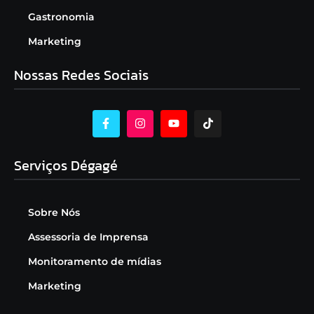
Gastronomia
Marketing
Nossas Redes Sociais
Serviços Dégagé
Sobre Nós
Assessoria de Imprensa
Monitoramento de mídias
Marketing