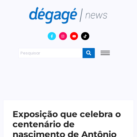
Exposição que celebra o
centenário de
nascimento de Antônio