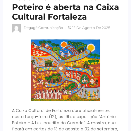
Poteiro é aberta na Caixa
Cultural Fortaleza
Dégagé Comunicação
12 De Agosto De 2025
A Caixa Cultural de Fortaleza abre oficialmente,
nesta terça-feira (12), às 19h, a exposição “Antônio
Poteiro – A Luz Inaudita do Cerrado”. A mostra, que
ficará em cartaz de 13 de agosto a 02 de setembro,