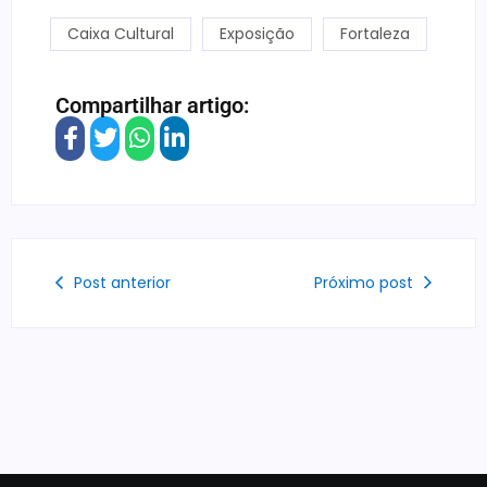
Caixa Cultural
Exposição
Fortaleza
Compartilhar artigo:
Post anterior
Próximo post