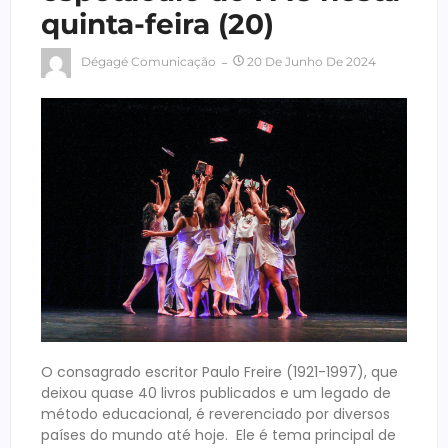
quinta-feira (20)
Dégagé Comunicação
20 De Junho De 2024
O consagrado escritor Paulo Freire (1921-1997), que
deixou quase 40 livros publicados e um legado de
método educacional, é reverenciado por diversos
países do mundo até hoje. Ele é tema principal de