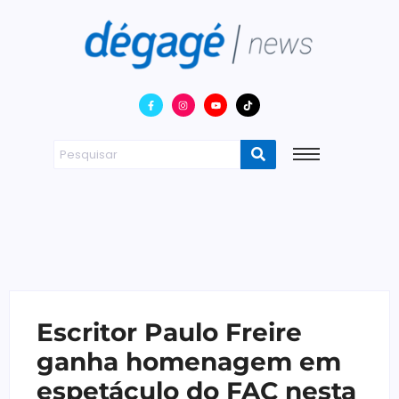
Escritor Paulo Freire
ganha homenagem em
espetáculo do FAC nesta