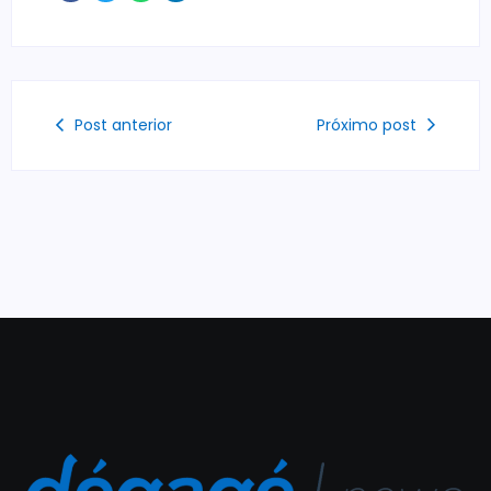
Post anterior
Próximo post