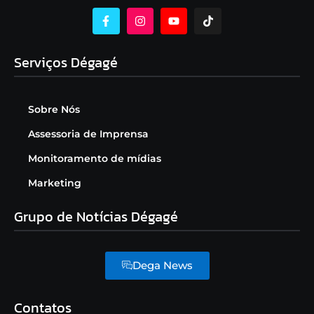
Serviços Dégagé
Sobre Nós
Assessoria de Imprensa
Monitoramento de mídias
Marketing
Grupo de Notícias Dégagé
Dega News
Contatos