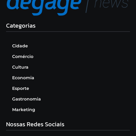
Categorias
Cidade
Comércio
Cultura
Economia
Esporte
Gastronomia
Marketing
Nossas Redes Sociais