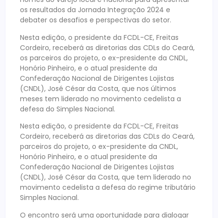
os resultados da Jornada Integração 2024 e
debater os desafios e perspectivas do setor.
Nesta edição, o presidente da FCDL-CE, Freitas
Cordeiro, receberá as diretorias das CDLs do Ceará,
os parceiros do projeto, o ex-presidente da CNDL,
Honório Pinheiro, e o atual presidente da
Confederação Nacional de Dirigentes Lojistas
(CNDL), José César da Costa, que nos últimos
meses tem liderado no movimento cedelista a
defesa do Simples Nacional.
Nesta edição, o presidente da FCDL-CE, Freitas
Cordeiro, receberá as diretorias das CDLs do Ceará,
parceiros do projeto, o ex-presidente da CNDL,
Honório Pinheiro, e o atual presidente da
Confederação Nacional de Dirigentes Lojistas
(CNDL), José César da Costa, que tem liderado no
movimento cedelista a defesa do regime tributário
Simples Nacional.
O encontro será uma oportunidade para dialogar