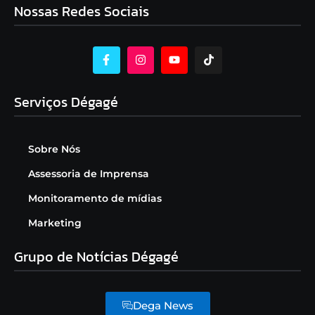
Nossas Redes Sociais
Serviços Dégagé
Sobre Nós
Assessoria de Imprensa
Monitoramento de mídias
Marketing
Grupo de Notícias Dégagé
Dega News