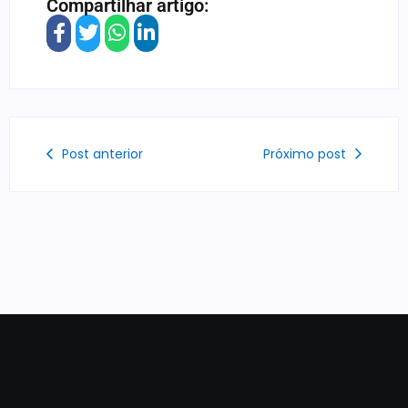
Compartilhar artigo:
Post anterior
Próximo post