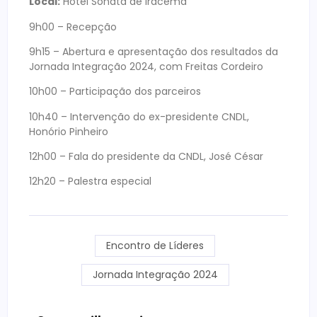
Local:
Hotel Sonata de Iracema
9h00 – Recepção
9h15 – Abertura e apresentação dos resultados da
Jornada Integração 2024, com Freitas Cordeiro
10h00 – Participação dos parceiros
10h40 – Intervenção do ex-presidente CNDL,
Honório Pinheiro
12h00 – Fala do presidente da CNDL, José César
12h20 – Palestra especial
Encontro de Líderes
Jornada Integração 2024