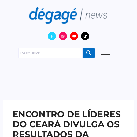
ENCONTRO DE LÍDERES
DO CEARÁ DIVULGA OS
RESULTADOS DA