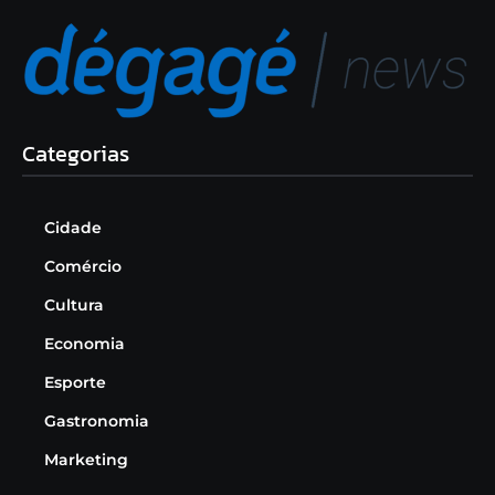
Categorias
Cidade
Comércio
Cultura
Economia
Esporte
Gastronomia
Marketing