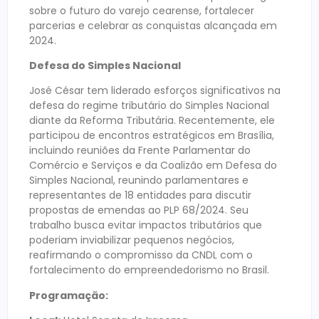
sobre o futuro do varejo cearense, fortalecer
parcerias e celebrar as conquistas alcançada em
2024.
Defesa do Simples Nacional
José César tem liderado esforços significativos na
defesa do regime tributário do Simples Nacional
diante da Reforma Tributária. Recentemente, ele
participou de encontros estratégicos em Brasília,
incluindo reuniões da Frente Parlamentar do
Comércio e Serviços e da Coalizão em Defesa do
Simples Nacional, reunindo parlamentares e
representantes de 18 entidades para discutir
propostas de emendas ao PLP 68/2024. Seu
trabalho busca evitar impactos tributários que
poderiam inviabilizar pequenos negócios,
reafirmando o compromisso da CNDL com o
fortalecimento do empreendedorismo no Brasil.
Programação: