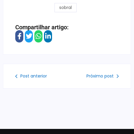
sobral
Compartilhar artigo:
Post anterior
Próximo post