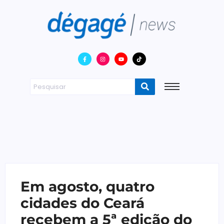
Em agosto, quatro
cidades do Ceará
recebem a 5ª edição do