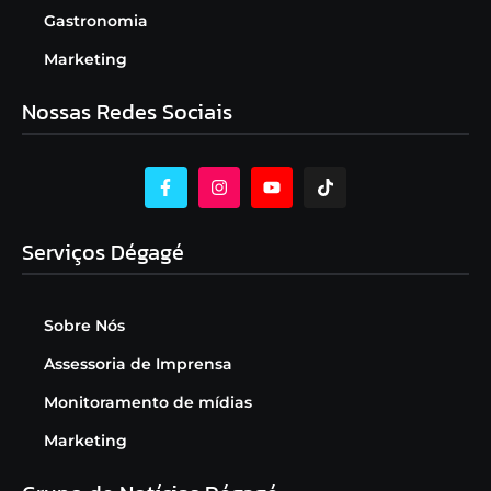
Gastronomia
Marketing
Nossas Redes Sociais
Serviços Dégagé
Sobre Nós
Assessoria de Imprensa
Monitoramento de mídias
Marketing