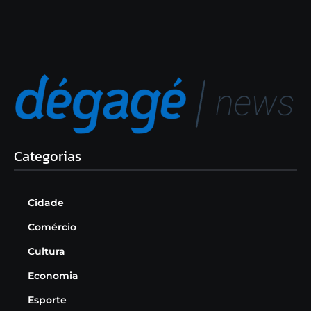
Categorias
Cidade
Comércio
Cultura
Economia
Esporte