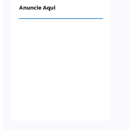
Anuncie Aqui