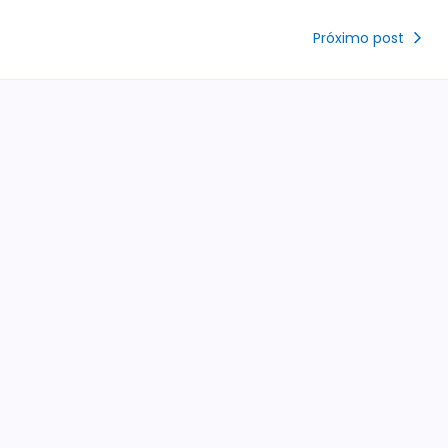
Próximo post