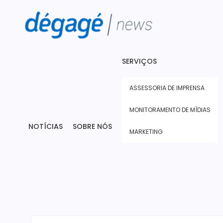
SERVIÇOS
ASSESSORIA DE IMPRENSA
MONITORAMENTO DE MÍDIAS
NOTÍCIAS
SOBRE NÓS
MARKETING