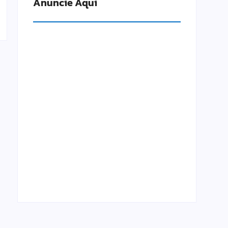
Anuncie Aqui