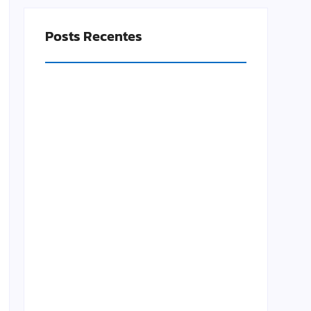
Posts Recentes