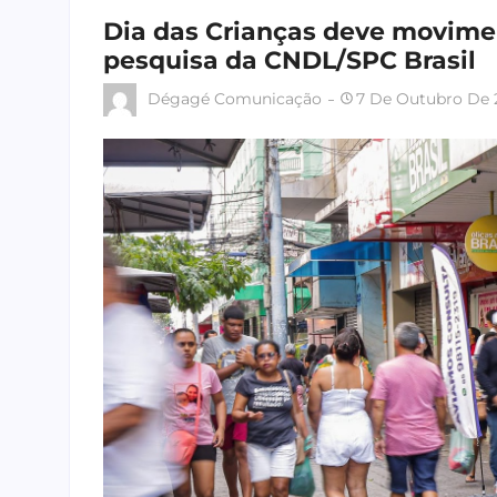
Dia das Crianças deve movimen
pesquisa da CNDL/SPC Brasil
Dégagé Comunicação
7 De Outubro De 