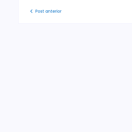
Post anterior