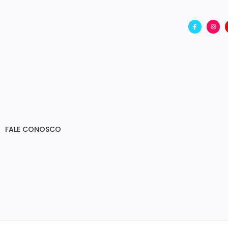
FALE CONOSCO