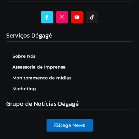
Serviços Dégagé
Sobre Nós
Assessoria de Imprensa
Monitoramento de mídias
Marketing
Grupo de Notícias Dégagé
Dega News