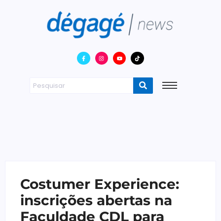
Costumer Experience:
inscrições abertas na
Faculdade CDL para