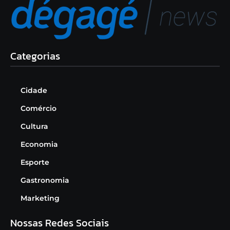
Categorias
Cidade
Comércio
Cultura
Economia
Esporte
Gastronomia
Marketing
Nossas Redes Sociais