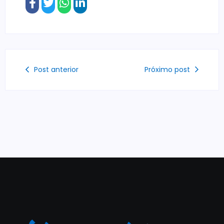
Post anterior
Próximo post