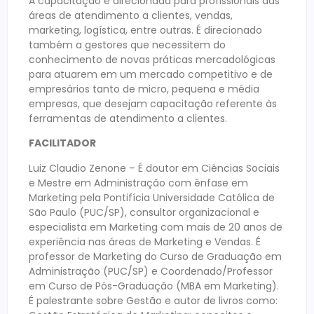
A capacitação é direcionada para profissionais das
áreas de atendimento a clientes, vendas,
marketing, logística, entre outras. É direcionado
também a gestores que necessitem do
conhecimento de novas práticas mercadológicas
para atuarem em um mercado competitivo e de
empresários tanto de micro, pequena e média
empresas, que desejam capacitação referente às
ferramentas de atendimento a clientes.
FACILITADOR
Luiz Claudio Zenone – É doutor em Ciências Sociais
e Mestre em Administração com ênfase em
Marketing pela Pontifícia Universidade Católica de
São Paulo (PUC/SP), consultor organizacional e
especialista em Marketing com mais de 20 anos de
experiência nas áreas de Marketing e Vendas. É
professor de Marketing do Curso de Graduação em
Administração (PUC/SP) e Coordenado/Professor
em Curso de Pós-Graduação (MBA em Marketing).
É palestrante sobre Gestão e autor de livros como: