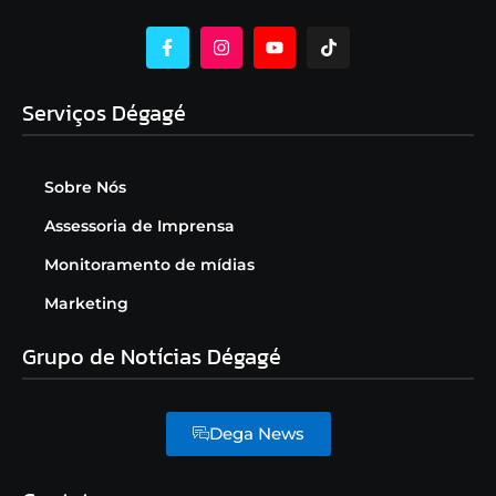
Serviços Dégagé
Sobre Nós
Assessoria de Imprensa
Monitoramento de mídias
Marketing
Grupo de Notícias Dégagé
Dega News