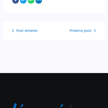
Post anterior
Próximo post