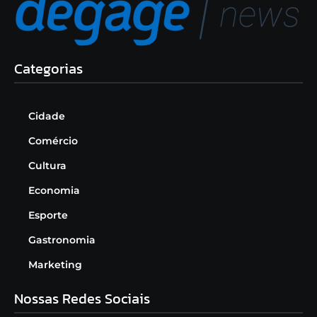
Categorias
Cidade
Comércio
Cultura
Economia
Esporte
Gastronomia
Marketing
Nossas Redes Sociais