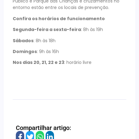
Público e Parque das Crianças e cruzamentos no
entorno estão entre os locais de prevenção.
Confira os horários de funcionamento
Segunda-feira a sexta-feira
: 8h às 19h
Sábados
: 8h às 18h
Domingos
: 9h às 16h
Nos dias 20, 21, 22 e 23
: horário livre
Compartilhar artigo: