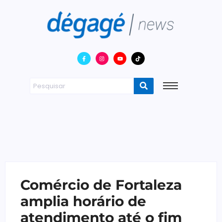
Comércio de Fortaleza
amplia horário de
atendimento até o fim