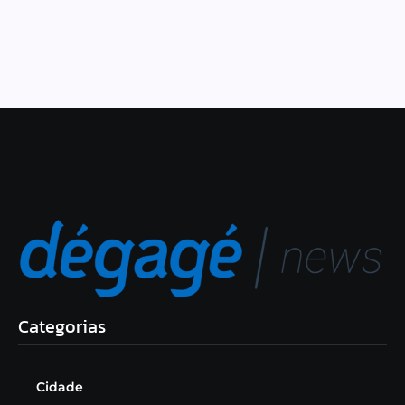
Categorias
Cidade