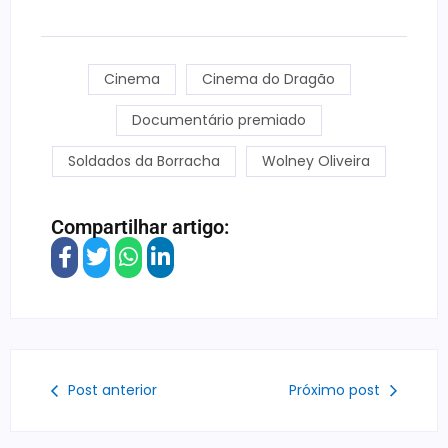
Cinema
Cinema do Dragão
Documentário premiado
Soldados da Borracha
Wolney Oliveira
Compartilhar artigo:
Post anterior
Próximo post