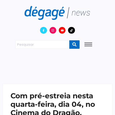
Com pré-estreia nesta
quarta-feira, dia 04, no
Cinema do Dragão,