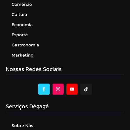
Comércio
Cultura
Economia
Esporte
Gastronomia
Marketing
Nossas Redes Sociais
Serviços Dégagé
Sobre Nós