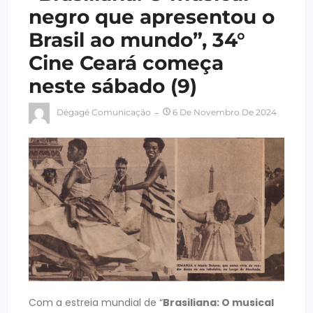
negro que apresentou o
Brasil ao mundo”, 34°
Cine Ceará começa
neste sábado (9)
Dégagé Comunicação
6 De Novembro De 2024
Com a estreia mundial de “
Brasiliana: O musical