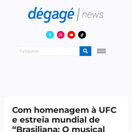
Com homenagem à UFC
e estreia mundial de
“Brasiliana: O musical