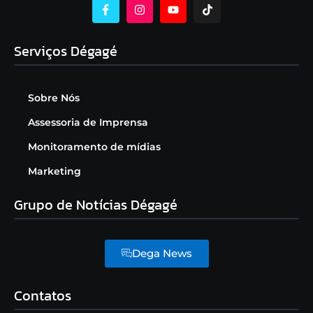
Serviços Dégagé
Sobre Nós
Assessoria de Imprensa
Monitoramento de mídias
Marketing
Grupo de Notícias Dégagé
Dega News
Contatos