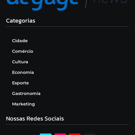
Categorias
Cidade
Comércio
Cultura
Economia
Esporte
Gastronomia
Marketing
Nossas Redes Sociais