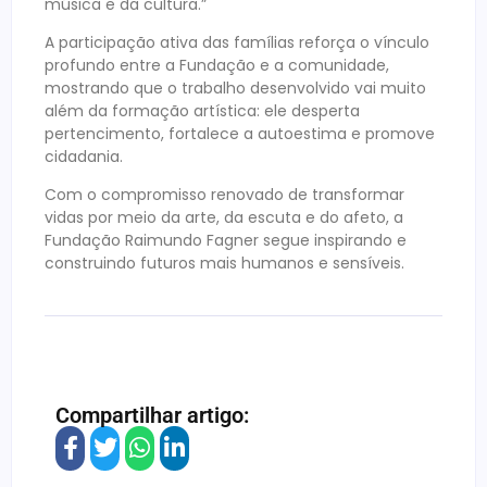
música e da cultura.”
A participação ativa das famílias reforça o vínculo
profundo entre a Fundação e a comunidade,
mostrando que o trabalho desenvolvido vai muito
além da formação artística: ele desperta
pertencimento, fortalece a autoestima e promove
cidadania.
Com o compromisso renovado de transformar
vidas por meio da arte, da escuta e do afeto, a
Fundação Raimundo Fagner segue inspirando e
construindo futuros mais humanos e sensíveis.
Compartilhar artigo: