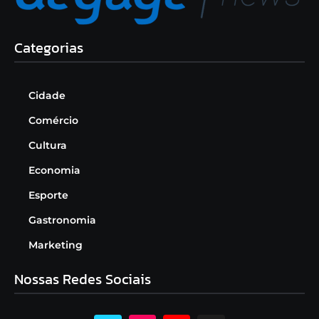
Categorias
Cidade
Comércio
Cultura
Economia
Esporte
Gastronomia
Marketing
Nossas Redes Sociais