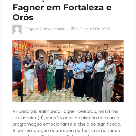
Fagner em Fortaleza e
Orós
Dégagé Comunicação
14 De Abril De 2025
A Fundação Raimundo Fagner celebrou, na última
sexta-feira (11), seus 25 anos de história com uma
programação emocionante e cheia de significado.
A comemoração aconteceu de forma simultânea