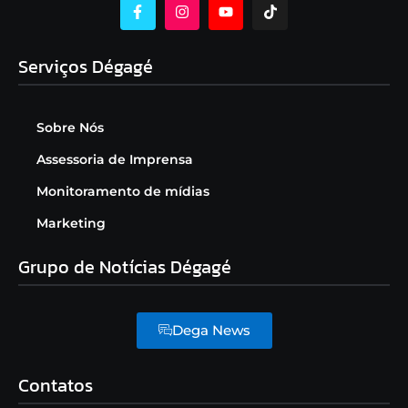
Serviços Dégagé
Sobre Nós
Assessoria de Imprensa
Monitoramento de mídias
Marketing
Grupo de Notícias Dégagé
Dega News
Contatos