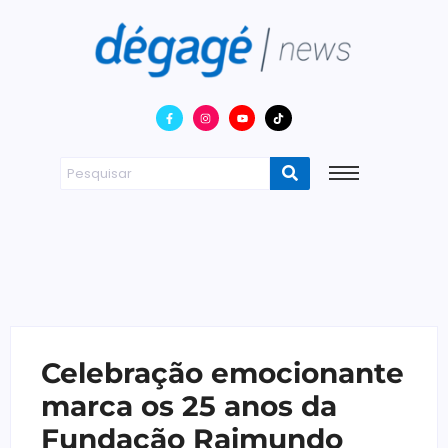
Celebração emocionante
marca os 25 anos da
Fundação Raimundo