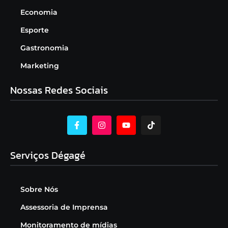
Economia
Esporte
Gastronomia
Marketing
Nossas Redes Sociais
Serviços Dégagé
Sobre Nós
Assessoria de Imprensa
Monitoramento de mídias