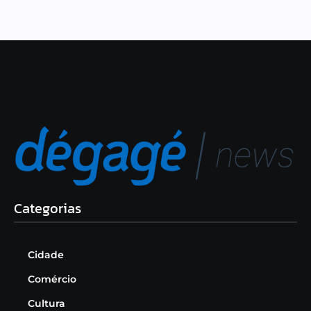
Categorias
Cidade
Comércio
Cultura