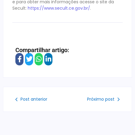
e para obter mais informações acesse o site da
Secult:
https://www.secult.ce.gov.br/
.
Compartilhar artigo:
Post anterior
Próximo post