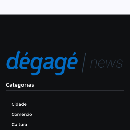
Categorias
Cidade
Comércio
Cultura