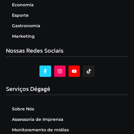
Economia
Esporte
Gastronomia
Marketing
Nossas Redes Sociais
Serviços Dégagé
Sobre Nós
Assessoria de Imprensa
Monitoramento de mídias