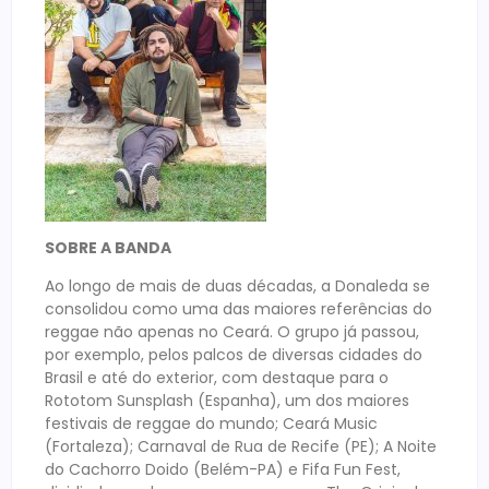
SOBRE A BANDA
Ao longo de mais de duas décadas, a Donaleda se
consolidou como uma das maiores referências do
reggae não apenas no Ceará. O grupo já passou,
por exemplo, pelos palcos de diversas cidades do
Brasil e até do exterior, com destaque para o
Rototom Sunsplash (Espanha), um dos maiores
festivais de reggae do mundo; Ceará Music
(Fortaleza); Carnaval de Rua de Recife (PE); A Noite
do Cachorro Doido (Belém-PA) e Fifa Fun Fest,