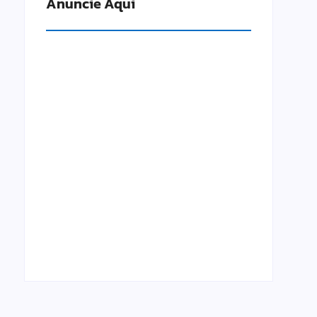
Anuncie Aqui