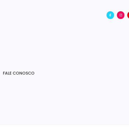
FALE CONOSCO