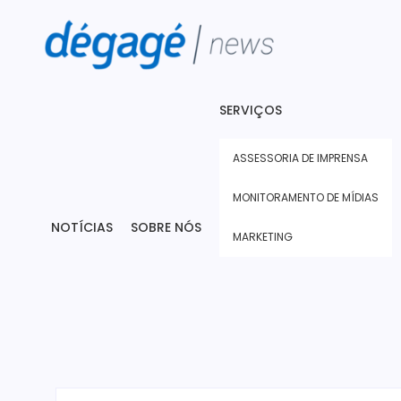
SERVIÇOS
ASSESSORIA DE IMPRENSA
MONITORAMENTO DE MÍDIAS
NOTÍCIAS
SOBRE NÓS
MARKETING