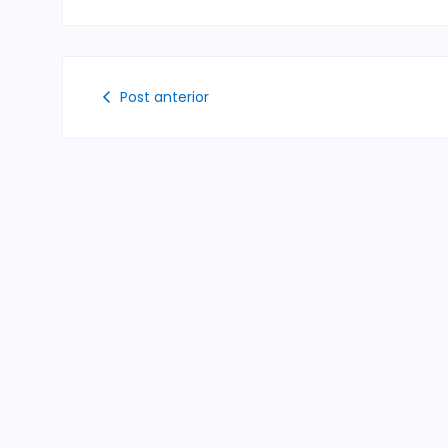
Post anterior