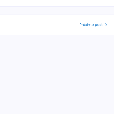
Próximo post