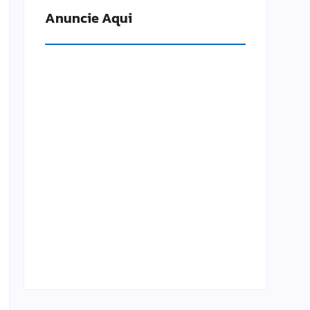
Anuncie Aqui