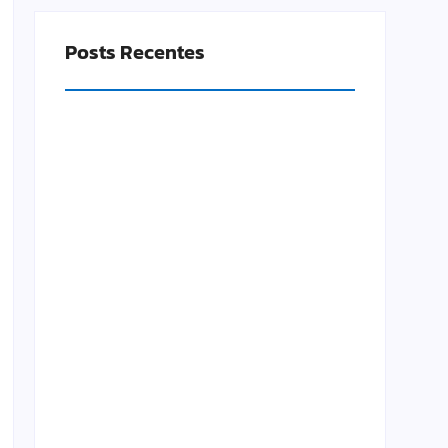
Posts Recentes