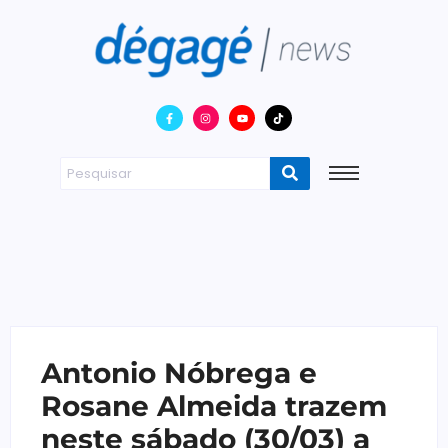
Antonio Nóbrega e
Rosane Almeida trazem
neste sábado (30/03) a