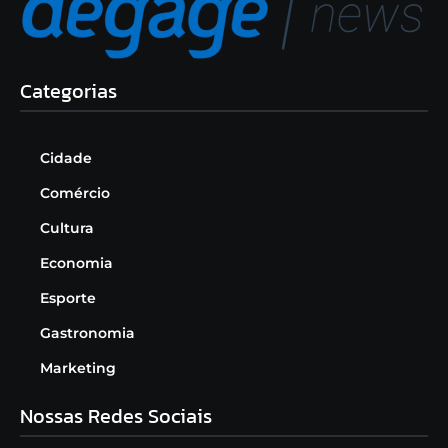
Categorias
Cidade
Comércio
Cultura
Economia
Esporte
Gastronomia
Marketing
Nossas Redes Sociais