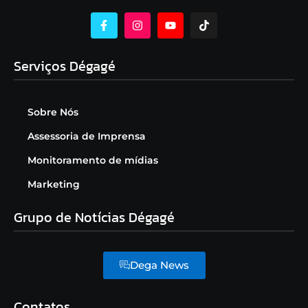
Serviços Dégagé
Sobre Nós
Assessoria de Imprensa
Monitoramento de mídias
Marketing
Grupo de Notícias Dégagé
Dega News
Contatos