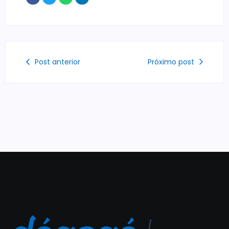
Post anterior
Próximo post