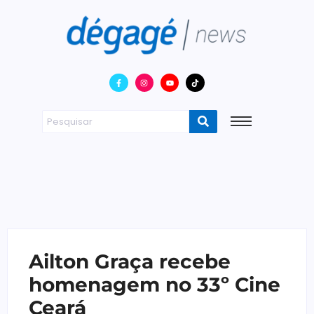
Ailton Graça recebe
homenagem no 33º Cine
Ceará