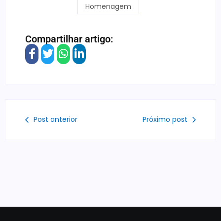
Homenagem
Compartilhar artigo:
Post anterior
Próximo post