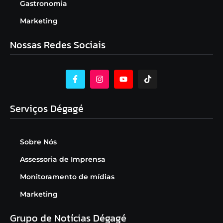
Gastronomia
Marketing
Nossas Redes Sociais
Serviços Dégagé
Sobre Nós
Assessoria de Imprensa
Monitoramento de mídias
Marketing
Grupo de Notícias Dégagé