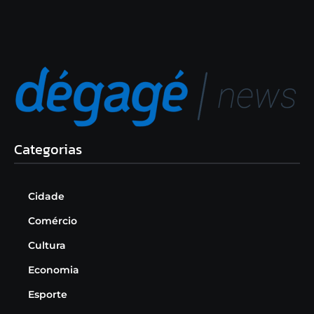
Categorias
Cidade
Comércio
Cultura
Economia
Esporte