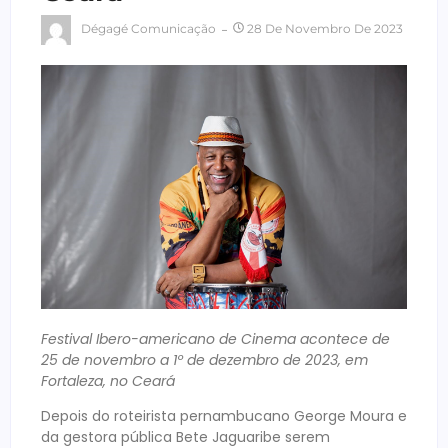
Dégagé Comunicação
28 De Novembro De 2023
Festival Ibero-americano de Cinema acontece de
25 de novembro a 1º de dezembro de 2023, em
Fortaleza, no Ceará
Depois do roteirista pernambucano George Moura e
da gestora pública Bete Jaguaribe serem