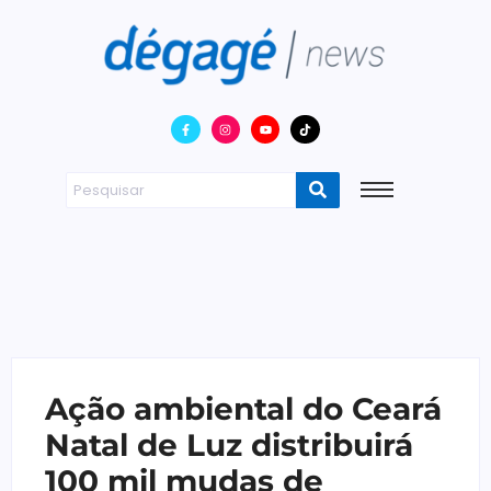
Ação ambiental do Ceará
Natal de Luz distribuirá
100 mil mudas de