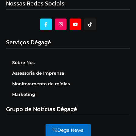
Nossas Redes Sociais
Serviços Dégagé
Sobre Nós
Assessoria de Imprensa
Monitoramento de mídias
Marketing
Grupo de Notícias Dégagé
Dega News