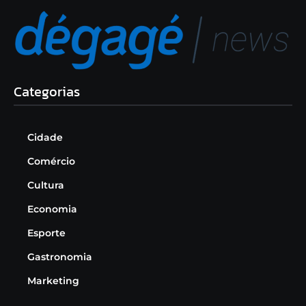
Categorias
Cidade
Comércio
Cultura
Economia
Esporte
Gastronomia
Marketing