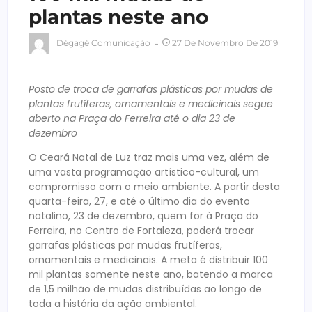
plantas neste ano
Dégagé Comunicação
27 De Novembro De 2019
Posto de troca de garrafas plásticas por mudas de
plantas frutíferas, ornamentais e medicinais segue
aberto na Praça do Ferreira até o dia 23 de
dezembro
O Ceará Natal de Luz traz mais uma vez, além de
uma vasta programação artístico-cultural, um
compromisso com o meio ambiente. A partir desta
quarta-feira, 27, e até o último dia do evento
natalino, 23 de dezembro, quem for à Praça do
Ferreira, no Centro de Fortaleza, poderá trocar
garrafas plásticas por mudas frutíferas,
ornamentais e medicinais. A meta é distribuir 100
mil plantas somente neste ano, batendo a marca
de 1,5 milhão de mudas distribuídas ao longo de
toda a história da ação ambiental.