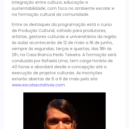
integração entre cultura, educação e
sustentabilidade, com foco no ambiente escolar e
na formação cultural da comunidade.
Entre os destaques da programação está o curso
de Produção Cultural, voltado para produtores,
artistas, gestores culturais e universitários da região.
As aulas acontecerão de 12 de maio a 18 de junho,
sempre às segundas, terças e quartas, das 18h às
21h, na Casa Branca Perilo Teixeira. A formação será
conduzida por Rafaela Lima, tem carga horária de
40 horas e abordará desde a concepção até a
execução de projetos culturais. As inscrições
estarão abertas de 6 a 9 de maio pelo site
www.escolascriativas.com
.