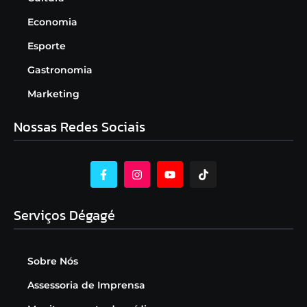
Economia
Esporte
Gastronomia
Marketing
Nossas Redes Sociais
Serviços Dégagé
Sobre Nós
Assessoria de Imprensa