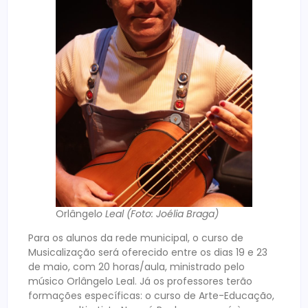
Orlângel
o Leal (Foto: Joélia Braga)
Para os alunos da rede municipal, o curso de
Musicalização será oferecido entre os dias 19 e 23
de maio, com 20 horas/aula, ministrado pelo
músico Orlângelo Leal. Já os professores terão
formações específicas: o curso de Arte-Educação,