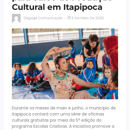
Cultural em Itapipoca
Dégagé Comunicação
5 De Maio De 2025
Durante os meses de maio e junho, o município de
Itapipoca contará com uma série de oficinas
culturais gratuitas por meio da 5ª edição do
programa Escolas Criativas. A iniciativa promove a