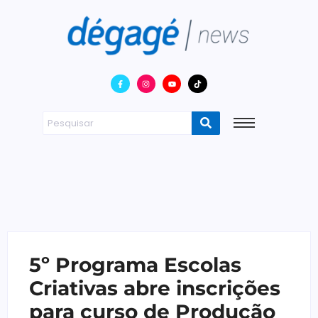
5º Programa Escolas
Criativas abre inscrições
para curso de Produção