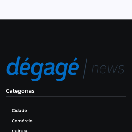
Categorias
Cidade
Comércio
Cultura