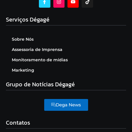
Serviços Dégagé
Sobre Nós
Assessoria de Imprensa
Monitoramento de mídias
Marketing
Grupo de Notícias Dégagé
Dega News
Contatos