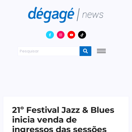
21º Festival Jazz & Blues
inicia venda de
ingressos das sessões