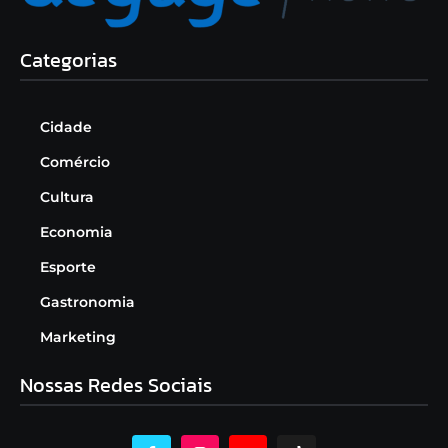
Categorias
Cidade
Comércio
Cultura
Economia
Esporte
Gastronomia
Marketing
Nossas Redes Sociais