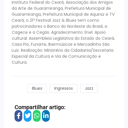
Instituto Federal do Ceará, Associação dos Amigos
da Arte de Guaramiranga, Prefeitura Municipal de
Guaramiranga, Prefeitura Municipal de Aquiraz e TV
Ceará, o 21º Festival Jazz & Blues tem como
patrocinadores o Banco do Nordeste do Brasil, a
Cagece e a Cegás. Agradecimento: Enel. Apoio
cultural: Assembleia Legislativa do Estado do Ceará,
Casa Pio, Funarte, Ibermúsicas e Mercadinho São
Luiz. Realização: Ministério da Cidadania/Secretaria
Especial da Cultura e Via de Comunicação e
Cultura.
Blues
Ingressos
Jazz
Compartilhar artigo: