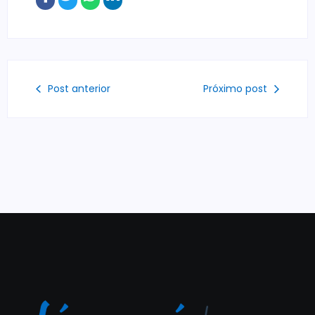
Post anterior
Próximo post