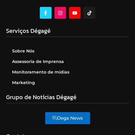
Serviços Dégagé
Sobre Nós
Assessoria de Imprensa
Monitoramento de mídias
Marketing
Grupo de Notícias Dégagé
Dega News