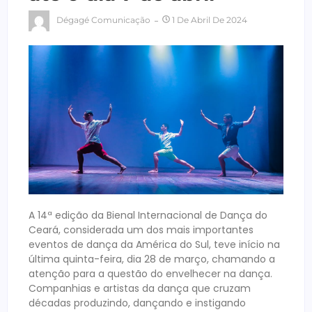
Dégagé Comunicação
1 De Abril De 2024
A 14ª edição da Bienal Internacional de Dança do
Ceará, considerada um dos mais importantes
eventos de dança da América do Sul, teve início na
última quinta-feira, dia 28 de março, chamando a
atenção para a questão do envelhecer na dança.
Companhias e artistas da dança que cruzam
décadas produzindo, dançando e instigando