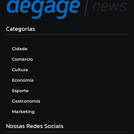
Categorias
Cidade
Comércio
Cultura
Economia
Esporte
Gastronomia
Marketing
Nossas Redes Sociais