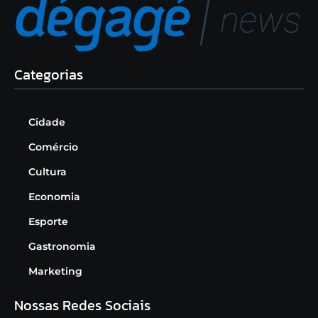
Categorias
Cidade
Comércio
Cultura
Economia
Esporte
Gastronomia
Marketing
Nossas Redes Sociais