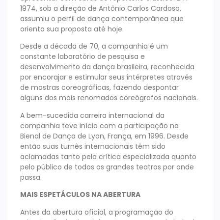
1974, sob a direção de Antônio Carlos Cardoso,
assumiu o perfil de dança contemporânea que
orienta sua proposta até hoje.
Desde a década de 70, a companhia é um
constante laboratório de pesquisa e
desenvolvimento da dança brasileira, reconhecida
por encorajar e estimular seus intérpretes através
de mostras coreográficas, fazendo despontar
alguns dos mais renomados coreógrafos nacionais.
A bem-sucedida carreira internacional da
companhia teve início com a participação na
Bienal de Dança de Lyon, França, em 1996. Desde
então suas turnês internacionais têm sido
aclamadas tanto pela crítica especializada quanto
pelo público de todos os grandes teatros por onde
passa.
MAIS ESPETÁCULOS NA ABERTURA
Antes da abertura oficial, a programação do