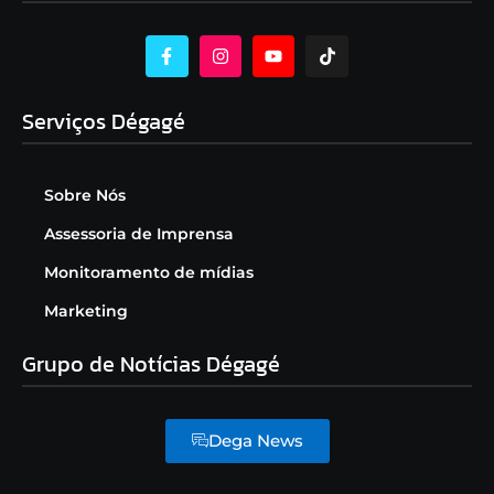
Serviços Dégagé
Sobre Nós
Assessoria de Imprensa
Monitoramento de mídias
Marketing
Grupo de Notícias Dégagé
Dega News