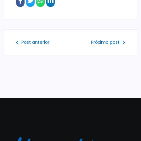
Post anterior
Próximo post