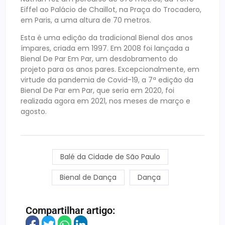
Eiffel ao Palácio de Chaillot, na Praça do Trocadero,
em Paris, a uma altura de 70 metros.
Esta é uma edição da tradicional Bienal dos anos
ímpares, criada em 1997. Em 2008 foi lançada a
Bienal De Par Em Par, um desdobramento do
projeto para os anos pares. Excepcionalmente, em
virtude da pandemia de Covid-19, a 7ª edição da
Bienal De Par em Par, que seria em 2020, foi
realizada agora em 2021, nos meses de março e
agosto.
Balé da Cidade de São Paulo
Bienal de Dança
Dança
Compartilhar artigo: