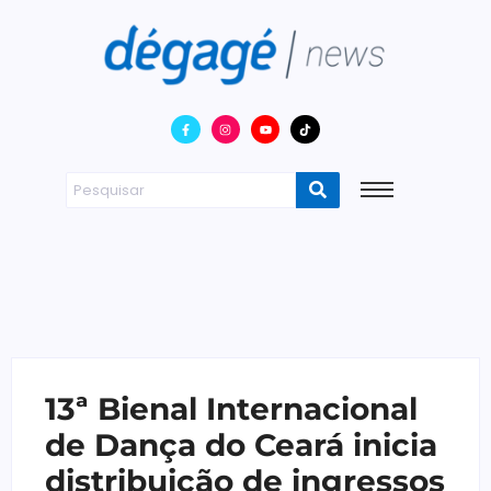
13ª Bienal Internacional
de Dança do Ceará inicia
distribuição de ingressos