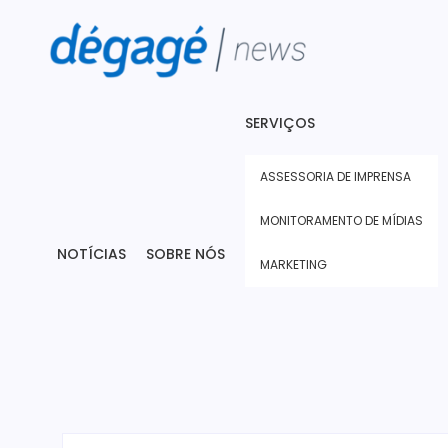
SERVIÇOS
ASSESSORIA DE IMPRENSA
MONITORAMENTO DE MÍDIAS
NOTÍCIAS
SOBRE NÓS
MARKETING