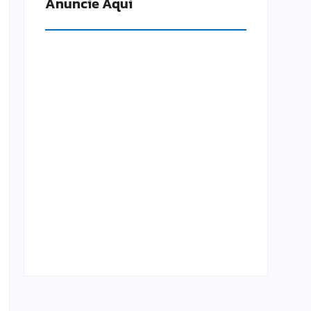
Anuncie Aqui