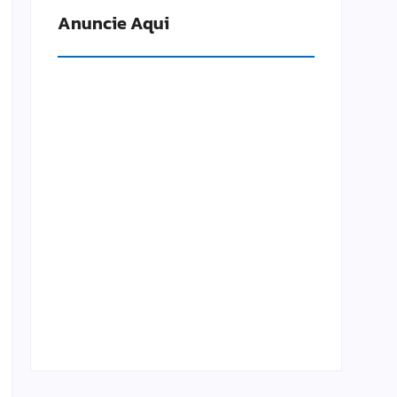
Anuncie Aqui