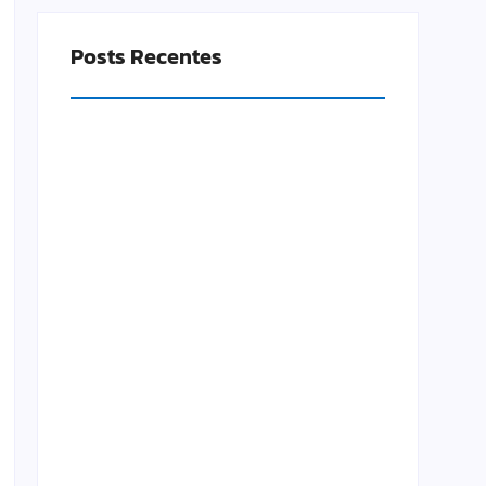
Posts Recentes