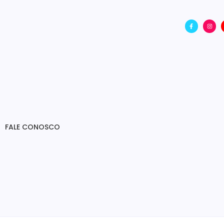
FALE CONOSCO