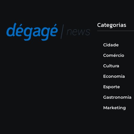
Categorias
Cidade
Comércio
Cultura
Economia
Esporte
Gastronomia
Marketing