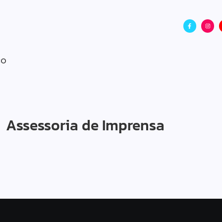
CO
Assessoria de Imprensa