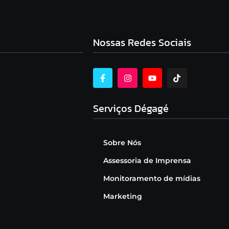
Nossas Redes Sociais
Serviços Dégagé
Sobre Nós
Assessoria de Imprensa
Monitoramento de mídias
Marketing