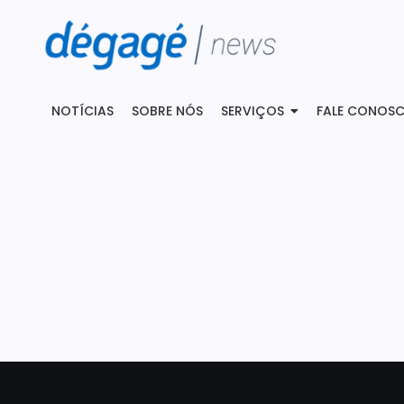
NOTÍCIAS
SOBRE NÓS
SERVIÇOS
FALE CONOS